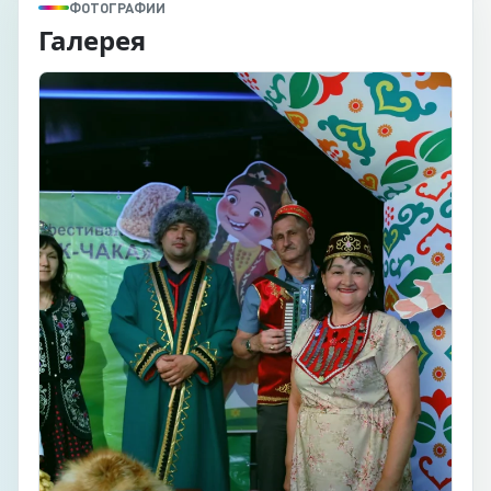
ФОТОГРАФИИ
Галерея