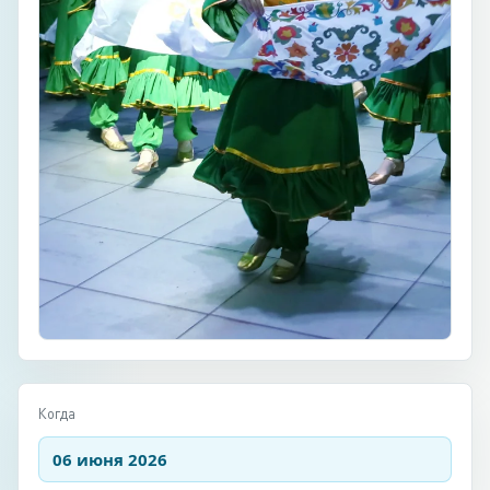
Когда
06 июня 2026