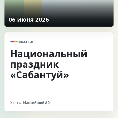
06 июня 2026
СОБЫТИЕ
Национальный
праздник
«Сабантуй»
Ханты-Мансийский АО