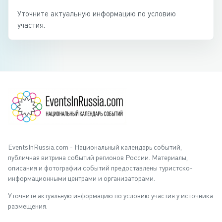
Уточните актуальную информацию по условию
участия.
EventsInRussia.com - Национальный календарь событий,
публичная витрина событий регионов России. Материалы,
описания и фотографии событий предоставлены туристско-
информационными центрами и организаторами.
Уточните актуальную информацию по условию участия у источника
размещения.