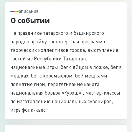
ОПИСАНИЕ
О событии
На празднике татарского и башкирского
народов пройдут: концертная программа
творческих коллективов города, выступление
гостей из Республики Татарстан,
национальные игры (бег с яйцом в ложке, бег в
мешках, бег с коромыслом, бой мешками,
поднятие гири, перетягивание каната,
национальная борьба «Курэш»), мастер-классы
по изготовлению национальных сувениров,
игра фолк-квест