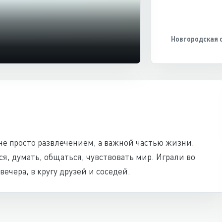
Новгородская 
 не просто развлечением, а важной частью жизни.
я, думать, общаться, чувствовать мир. Играли во
вечера, в кругу друзей и соседей.