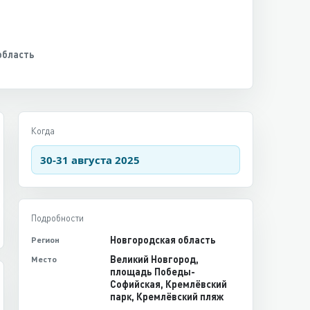
область
Когда
30-31 августа 2025
Подробности
Новгородская область
Регион
Великий Новгород,
Место
площадь Победы-
Софийская, Кремлёвский
парк, Кремлёвский пляж