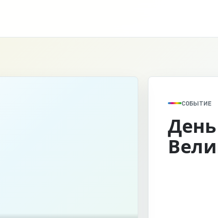
СОБЫТИЕ
День
Вели