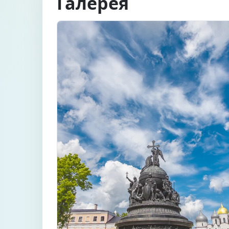
Галерея