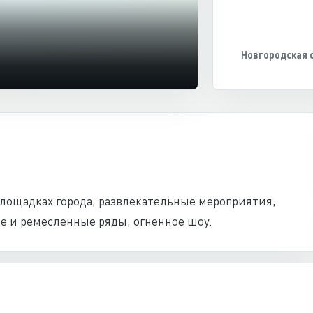
Новгородская 
лощадках города, развлекательные мероприятия,
е и ремесленные ряды, огненное шоу.