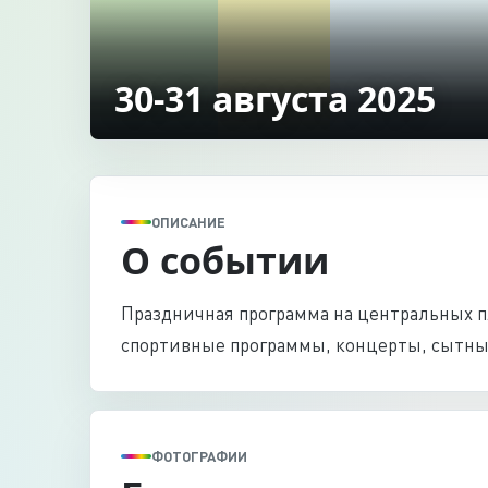
30-31 августа 2025
ОПИСАНИЕ
О событии
Праздничная программа на центральных п
спортивные программы, концерты, сытны
ФОТОГРАФИИ