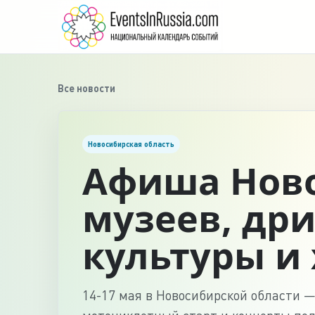
Все новости
Новосибирская область
Афиша Ново
музеев, дри
культуры и 
14-17 мая в Новосибирской области —