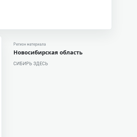
Регион материала
Новосибирская область
СИБИРЬ ЗДЕСЬ