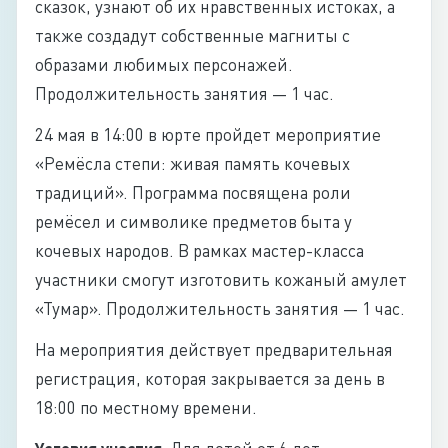
сказок, узнают об их нравственных истоках, а
также создадут собственные магниты с
образами любимых персонажей.
Продолжительность занятия — 1 час.
24 мая в 14:00 в юрте пройдет мероприятие
«Ремёсла степи: живая память кочевых
традиций». Программа посвящена роли
ремёсел и символике предметов быта у
кочевых народов. В рамках мастер-класса
участники смогут изготовить кожаный амулет
«Тумар». Продолжительность занятия — 1 час.
На мероприятия действует предварительная
регистрация, которая закрывается за день в
18:00 по местному времени.