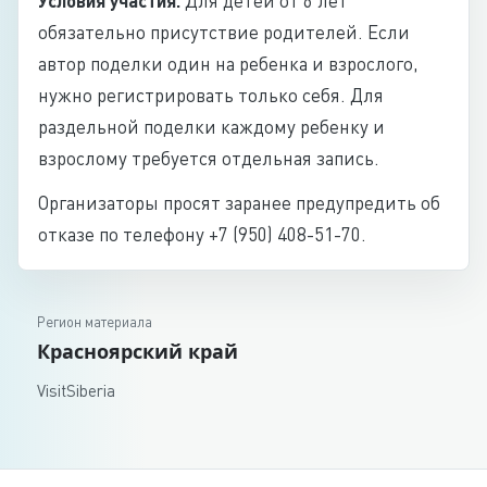
Условия участия.
Для детей от 6 лет
обязательно присутствие родителей. Если
автор поделки один на ребенка и взрослого,
нужно регистрировать только себя. Для
раздельной поделки каждому ребенку и
взрослому требуется отдельная запись.
Организаторы просят заранее предупредить об
отказе по телефону +7 (950) 408-51-70.
Регион материала
Красноярский край
VisitSiberia