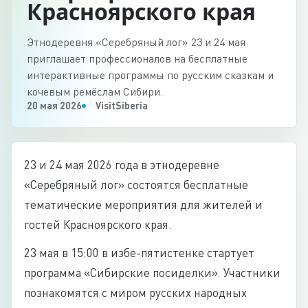
Красноярского края
Этнодеревня «Серебряный лог» 23 и 24 мая
приглашает профессионалов на бесплатные
интерактивные программы по русским сказкам и
кочевым ремёслам Сибири.
20 мая 2026
VisitSiberia
23 и 24 мая 2026 года в этнодеревне
«Серебряный лог» состоятся бесплатные
тематические мероприятия для жителей и
гостей Красноярского края.
23 мая в 15:00 в избе-пятистенке стартует
программа «Сибирские посиделки». Участники
познакомятся с миром русских народных