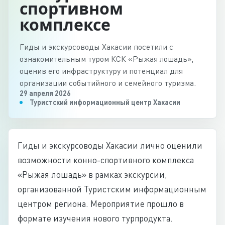
спортивном
комплексе
Гиды и экскурсоводы Хакасии посетили с
ознакомительным туром КСК «Рыжая лошадь»,
оценив его инфраструктуру и потенциал для
организации событийного и семейного туризма.
29 апреля 2026
Туристский информационный центр Хакасии
Гиды и экскурсоводы Хакасии лично оценили
возможности конно-спортивного комплекса
«Рыжая лошадь» в рамках экскурсии,
организованной Туристским информационным
центром региона. Мероприятие прошло в
формате изучения нового турпродукта.