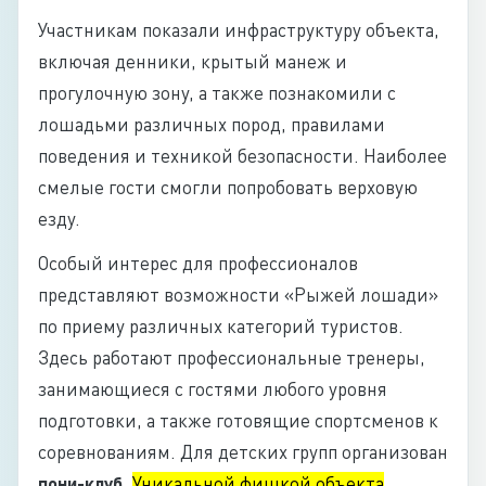
Участникам показали инфраструктуру объекта,
включая денники, крытый манеж и
прогулочную зону, а также познакомили с
лошадьми различных пород, правилами
поведения и техникой безопасности. Наиболее
смелые гости смогли попробовать верховую
езду.
Особый интерес для профессионалов
представляют возможности «Рыжей лошади»
по приему различных категорий туристов.
Здесь работают профессиональные тренеры,
занимающиеся с гостями любого уровня
подготовки, а также готовящие спортсменов к
соревнованиям. Для детских групп организован
пони-клуб
.
Уникальной фишкой объекта