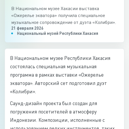
В Национальном музее Хакасии выставка
«Ожерелье экватора» получила специальное
музыкальное сопровождение от дуэта «Колибри».
21 февраля 2026
Национальный музей Республики Хакасия
В Национальном музее Республики Хакасия
состоялась специальная музыкальная
программа в рамках выставки «Ожерелье
экватора». Авторский сет подготовил дуэт
«Колибри».
Саунд-дизайн проекта был создан для
погружения посетителей в атмосферу
Индонезии. Композиции, исполненные с
использованием редких инструментов, таких