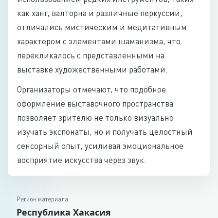
как ханг, валторна и различные перкуссии,
отличались мистическим и медитативным
характером с элементами шаманизма, что
перекликалось с представленными на
выставке художественными работами.
Организаторы отмечают, что подобное
оформление выставочного пространства
позволяет зрителю не только визуально
изучать экспонаты, но и получать целостный
сенсорный опыт, усиливая эмоциональное
восприятие искусства через звук.
Регион материала
Республика Хакасия