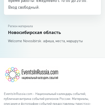
Время работы: ежедневно с 10:00 до 20:00.
Вход свободный.
Регион материала
Новосибирская область
Welcome Novosibirsk: афиша, места, маршруты
EventsInRussia.com - Национальный календарь событий,
публичная витрина событий регионов России. Материалы,
описания и фотографии событий предоставлены туристско-