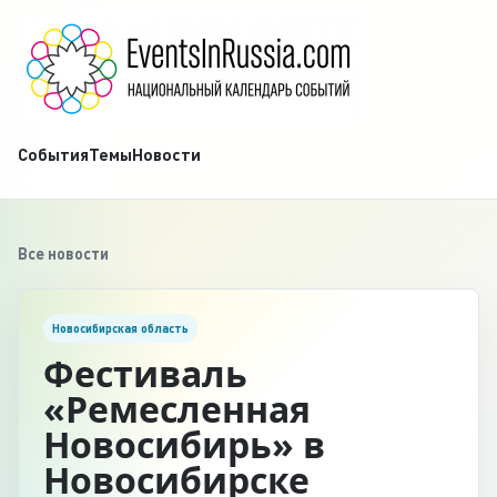
События
Темы
Новости
Все новости
Новосибирская область
Фестиваль
«Ремесленная
Новосибирь» в
Новосибирске