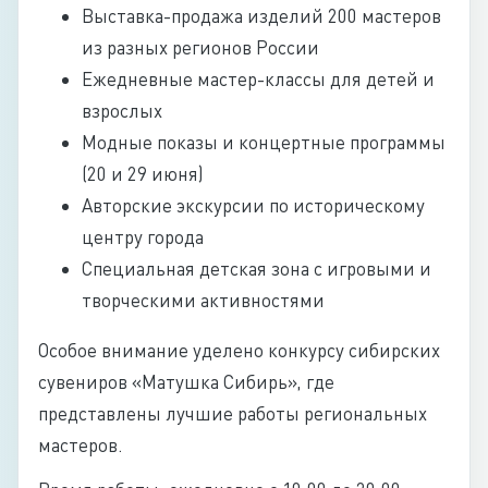
Выставка-продажа изделий 200 мастеров
из разных регионов России
Ежедневные мастер-классы для детей и
взрослых
Модные показы и концертные программы
(20 и 29 июня)
Авторские экскурсии по историческому
центру города
Специальная детская зона с игровыми и
творческими активностями
Особое внимание уделено конкурсу сибирских
сувениров «Матушка Сибирь», где
представлены лучшие работы региональных
мастеров.