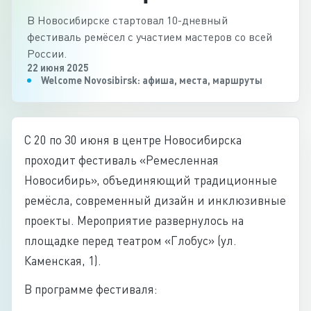
В Новосибирске стартовал 10-дневный
фестиваль ремёсел с участием мастеров со всей
России.
22 июня 2025
Welcome Novosibirsk: афиша, места, маршруты
С 20 по 30 июня в центре Новосибирска
проходит фестиваль «Ремесленная
Новосибирь», объединяющий традиционные
ремёсла, современный дизайн и инклюзивные
проекты. Мероприятие развернулось на
площадке перед театром «Глобус» (ул.
Каменская, 1).
В программе фестиваля: