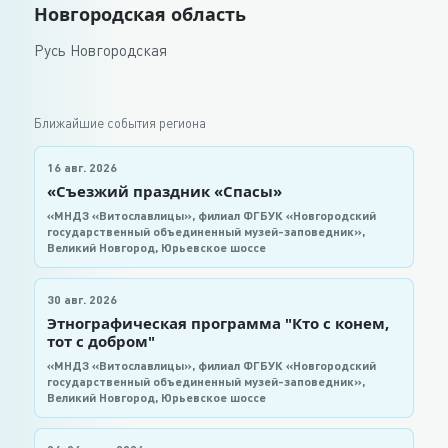
Новгородская область
Русь Новгородская
Ближайшие события региона
16 авг. 2026
«Съезжий праздник «Спасы»
«МНДЗ «Витославлицы», филиал ФГБУК «Новгородский
государственный объединенный музей-заповедник»,
Великий Новгород, Юрьевское шоссе
30 авг. 2026
Этнографическая программа "Кто с конем,
тот с добром"
«МНДЗ «Витославлицы», филиал ФГБУК «Новгородский
государственный объединенный музей-заповедник»,
Великий Новгород, Юрьевское шоссе