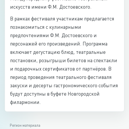
искусств имени Ф.М. Достоевского.
В рамках фестиваля участникам предлагается
познакомиться с кулинарными
предпочтениями Ф.М. Достоевского и
персонажей его произведений. Программа
включает дегустацию блюд, театральные
постановки, розыгрыши билетов на спектакли
и подарочных сертификатов от партнёров. В
период проведения театрального фестиваля
закуски и десерты гастрономического события
будут доступны в буфете Новгородской
филармонии.
Регион материала