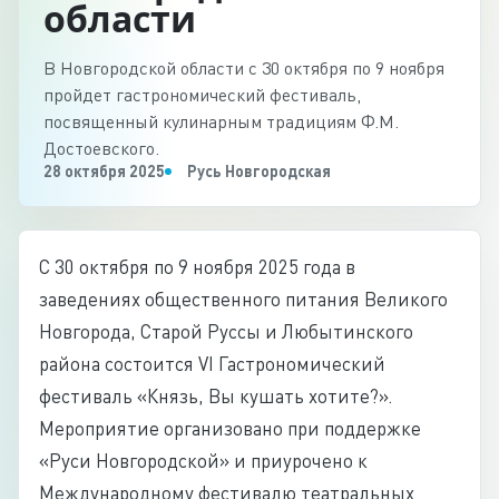
области
В Новгородской области с 30 октября по 9 ноября
пройдет гастрономический фестиваль,
посвященный кулинарным традициям Ф.М.
Достоевского.
28 октября 2025
Русь Новгородская
С 30 октября по 9 ноября 2025 года в
заведениях общественного питания Великого
Новгорода, Старой Руссы и Любытинского
района состоится VI Гастрономический
фестиваль «Князь, Вы кушать хотите?».
Мероприятие организовано при поддержке
«Руси Новгородской» и приурочено к
Международному фестивалю театральных