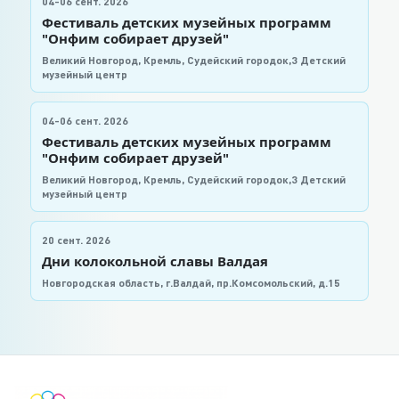
04-06 сент. 2026
Фестиваль детских музейных программ
"Онфим собирает друзей"
Великий Новгород, Кремль, Судейский городок,3 Детский
музейный центр
04-06 сент. 2026
Фестиваль детских музейных программ
"Онфим собирает друзей"
Великий Новгород, Кремль, Судейский городок,3 Детский
музейный центр
20 сент. 2026
Дни колокольной славы Валдая
Новгородская область, г.Валдай, пр.Комсомольский, д.15