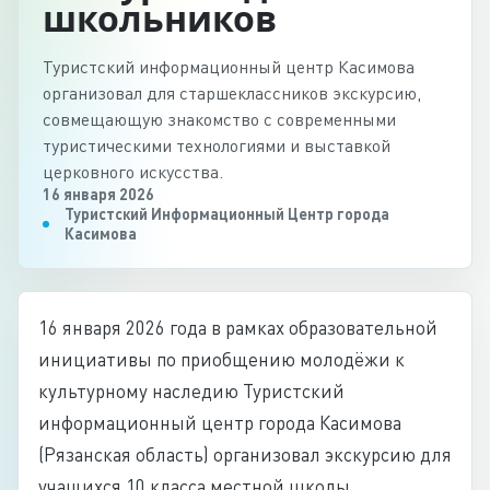
школьников
Туристский информационный центр Касимова
организовал для старшеклассников экскурсию,
совмещающую знакомство с современными
туристическими технологиями и выставкой
церковного искусства.
16 января 2026
Туристский Информационный Центр города
Касимова
16 января 2026 года в рамках образовательной
инициативы по приобщению молодёжи к
культурному наследию Туристский
информационный центр города Касимова
(Рязанская область) организовал экскурсию для
учащихся 10 класса местной школы.