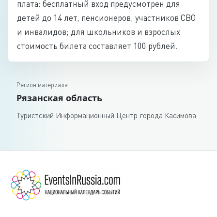
плата: бесплатный вход предусмотрен для
детей до 14 лет, пенсионеров, участников СВО
и инвалидов; для школьников и взрослых
стоимость билета составляет 100 рублей.
Регион материала
Рязанская область
Туристский Информационный Центр города Касимова