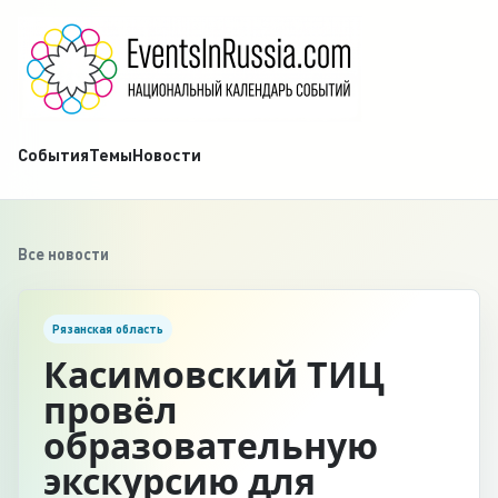
События
Темы
Новости
Все новости
Рязанская область
Касимовский ТИЦ
провёл
образовательную
экскурсию для