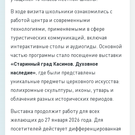
В ходе визита школьники ознакомились с
работой центра и современными
технологиями, применяемыми в сфере
туристических коммуникаций, включая
интерактивные столы и аудиогиды. Основной
частью программы стало посещение выставки
«Старинный град Касимов. Духовное
наследие»
, где были представлены
уникальные предметы церковного искусства:
полихромные скульптуры, иконы, утварь и
облачения разных исторических периодов.
Выставка продолжит работу для всех
желающих до 27 января 2026 года. Для
посетителей действует дифференцированная