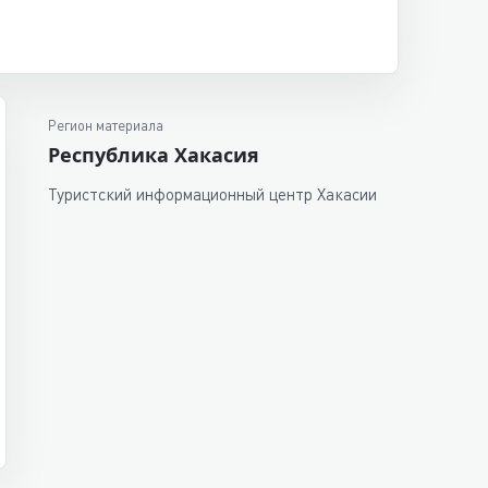
Регион материала
Республика Хакасия
Туристский информационный центр Хакасии