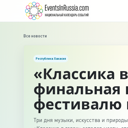
Все новости
Республика Хакасия
«Классика в
финальная 
фестивалю 
Три дня музыки, искусства и природы