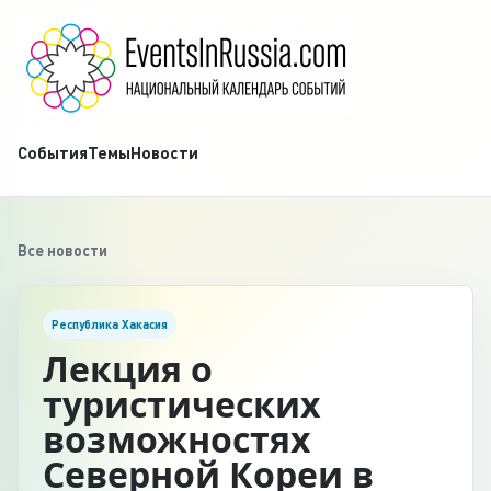
События
Темы
Новости
Все новости
Республика Хакасия
Лекция о
туристических
возможностях
Северной Кореи в