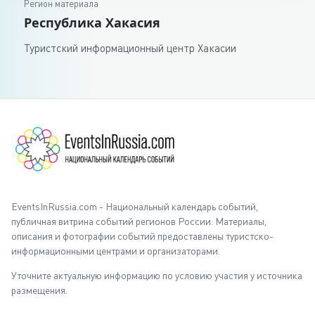
Регион материала
Республика Хакасия
Туристский информационный центр Хакасии
EventsInRussia.com - Национальный календарь событий,
публичная витрина событий регионов России. Материалы,
описания и фотографии событий предоставлены туристско-
информационными центрами и организаторами.
Уточните актуальную информацию по условию участия у источника
размещения.