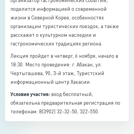
организатор гастрономических событий,
поделится информацией о современной
жизни в Северной Корее, особенностях
организации туристических поездок, а также
расскажет о культурном наследии и
гастрономических традициях региона.
Лекция пройдет в четверг, 6 ноября, начало в
18:30. Место проведения: г. Абакан, ул.
Чертыгашева, 90, 3-й этаж, Туристский
информационный центр Хакасии.
Условия участия:
вход бесплатный,
обязательна предварительная регистрация по
телефонам: 8(3902) 32-32-50, 322-550.