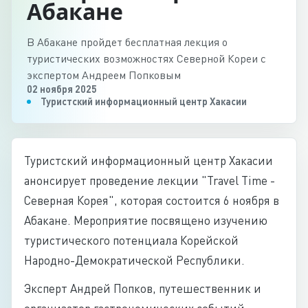
Абакане
В Абакане пройдет бесплатная лекция о
туристических возможностях Северной Кореи с
экспертом Андреем Попковым
02 ноября 2025
Туристский информационный центр Хакасии
Туристский информационный центр Хакасии
анонсирует проведение лекции "Travel Time -
Северная Корея", которая состоится 6 ноября в
Абакане. Мероприятие посвящено изучению
туристического потенциала Корейской
Народно-Демократической Республики.
Эксперт Андрей Попков, путешественник и