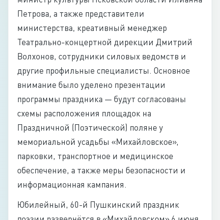
Петрова, а также представители
министерства, креативный менеджер
Театрально-концертной дирекции Дмитрий
Волхонов, сотрудники силовых ведомств и
другие профильные специалисты. Основное
внимание было уделено презентации
программы праздника — будут согласованы
схемы расположения площадок на
Праздничной (Поэтической) поляне у
мемориальной усадьбы «Михайловское»,
парковки, транспортное и медицинское
обеспечение, а также меры безопасности и
информационная кампания.
Юбилейный, 60-й Пушкинский праздник
поэзии развернётся в «Михайловском» 6 июня,