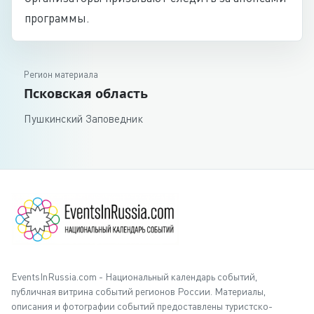
программы.
Регион материала
Псковская область
Пушкинский Заповедник
EventsInRussia.com - Национальный календарь событий,
публичная витрина событий регионов России. Материалы,
описания и фотографии событий предоставлены туристско-