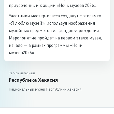
приуроченный к акции
Ночь музеев 2026
.
Участники мастер-класса создадут фоторамку
Я люблю музей
, используя изображения
музейных предметов из фондов учреждения.
Мероприятие пройдет на первом этаже музея,
начало — в рамках программы
Ночи
музеев2026
.
Регион материала
Республика Хакасия
Национальный музей Республики Хакасия