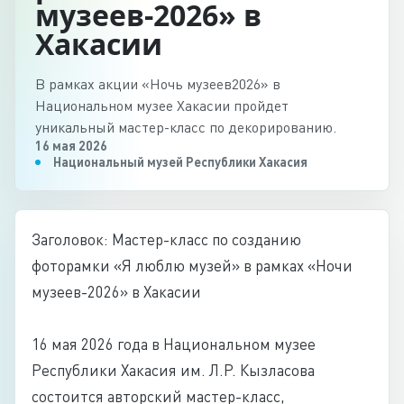
музеев-2026» в
Хакасии
В рамках акции «Ночь музеев2026» в
Национальном музее Хакасии пройдет
уникальный мастер-класс по декорированию.
16 мая 2026
Национальный музей Республики Хакасия
Заголовок: Мастер-класс по созданию
фоторамки «Я люблю музей» в рамках «Ночи
музеев-2026» в Хакасии
16 мая 2026 года в Национальном музее
Республики Хакасия им. Л.Р. Кызласова
состоится авторский мастер-класс,