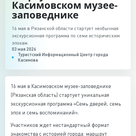
Касимовском музее-
заповеднике
16 мая в Рязанской области стартует необычная
экскурсионная программа по семи историческим
эпохам.
03 мая 2026
Туристский Информационный Центр города
Касимова
16 мая в Касимовском музее-заповеднике
(Рязанская область) стартует уникальная
экскурсионная программа «Семь дверей, семь
эпох и семь воспоминаний».
Участников ждет нестандартный формат
знакомства с историей города: маршрут