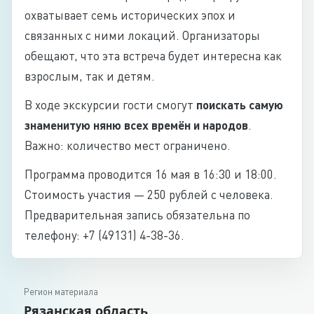
охватывает семь исторических эпох и
связанных с ними локаций. Организаторы
обещают, что эта встреча будет интересна как
взрослым, так и детям.
В ходе экскурсии гости смогут
поискать самую
знаменитую няню всех времён и народов
.
Важно: количество мест ограничено.
Программа проводится 16 мая в 16:30 и 18:00.
Стоимость участия — 250 рублей с человека.
Предварительная запись обязательна по
телефону: +7 (49131) 4-38-36.
Регион материала
Рязанская область