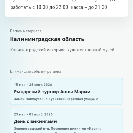
работать с 18:00 до 22:00, касса – до 21:30.
Регион материала
Калининградская область
Калининградский историко-художественный музей
Ближайшие события региона
15 мая - 26 сент. 2026
Рыцарский турнир Анны Марии
Замок Нойхаузен, г. Гурьевск, Заречная улица, 2
23 мая - 01 нояб. 2026
День с викингами
Зеленоградский р-н, Поселение викингов «Кауп»,