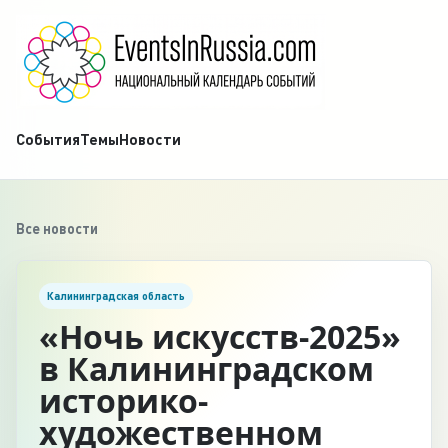
События
Темы
Новости
Все новости
Калининградская область
«Ночь искусств-2025»
в Калининградском
историко-
художественном