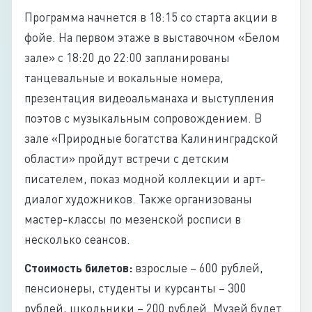
Программа начнется в 18:15 со старта акции в
фойе. На первом этаже в выставочном «Белом
зале» с 18:20 до 22:00 запланированы
танцевальные и вокальные номера,
презентация видеоальманаха и выступления
поэтов с музыкальным сопровождением. В
зале «Природные богатства Калининградской
области» пройдут встречи с детским
писателем, показ модной коллекции и арт-
диалог художников. Также организованы
мастер-классы по мезенской росписи в
несколько сеансов.
Стоимость билетов:
взрослые – 600 рублей,
пенсионеры, студенты и курсанты – 300
рублей, школьники – 200 рублей. Музей будет