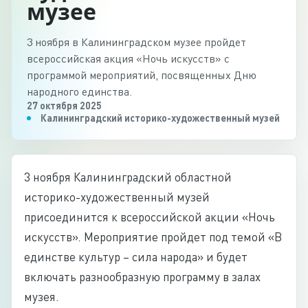
музее
3 ноября в Калининградском музее пройдет
всероссийская акция «Ночь искусств» с
программой мероприятий, посвященных Дню
народного единства.
27 октября 2025
Калининградский историко-художественный музей
3 ноября Калининградский областной
историко-художественный музей
присоединится к всероссийской акции «Ночь
искусств». Мероприятие пройдет под темой «В
единстве культур – сила народа» и будет
включать разнообразную программу в залах
музея.