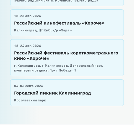
Зеленоградский р-н, п. Романово, Зеленоградск
18-23 авг. 2026
Российский кинофестиваль «Короче»
Калининград, ЦПКиО, к/р «Заря»
18-24 авг. 2026
Российский фестиваль короткометражного
кино «Короче»
г. Калининград, г. Калининград, Центральный парк
культуры и отдыха, Пр-т Победы, 1
04-06 сент. 2026
Городской пикник Калининград
Королевский парк