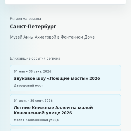
Регион материала
Санкт-Петербург
Музей Анны Ахматовой в Фонтанном Доме
Ближайшие события региона
01 мая - 30 сент. 2026
Звуковое шоу «Поющие мосты» 2026
Дворцовый мост
01 июн. - 30 сент. 2026
Летние Книжные Аллеи на малой
Конюшенной улице 2026
Малая Конюшенная улица