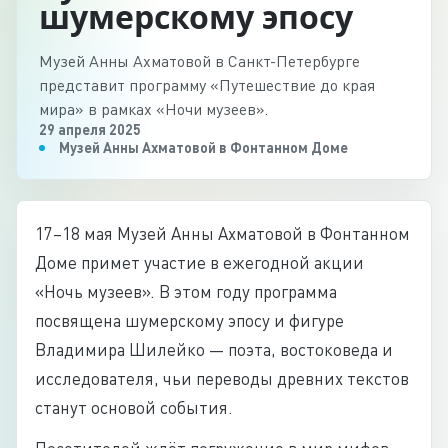
шумерскому эпосу
Музей Анны Ахматовой в Санкт-Петербурге
представит программу «Путешествие до края
мира» в рамках «Ночи музеев».
29 апреля 2025
Музей Анны Ахматовой в Фонтанном Доме
17–18 мая Музей Анны Ахматовой в Фонтанном
Доме примет участие в ежегодной акции
«Ночь музеев». В этом году программа
посвящена шумерскому эпосу и фигуре
Владимира Шилейко — поэта, востоковеда и
исследователя, чьи переводы древних текстов
станут основой события.