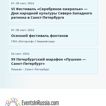
01-30 сент. 2026
VI Фестиваль «Серебряное ожерелье» —
Дни народной культуры Северо-Западного
региона в Санкт-Петербурге
01-30 сент. 2026
Осенний фестиваль фонтанов
ГМЗ «Петергоф» | Нижний парк
06 сент. 2026
99 Петербургский марафон «Пушкин —
Санкт-Петербург»
Пушкин – Санкт-Петербург