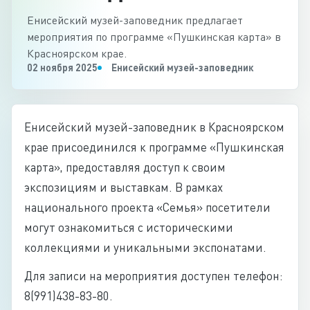
Енисейский музей-заповедник предлагает
мероприятия по программе «Пушкинская карта» в
Красноярском крае.
02 ноября 2025
Енисейский музей-заповедник
Енисейский музей-заповедник в Красноярском
крае присоединился к программе «Пушкинская
карта», предоставляя доступ к своим
экспозициям и выставкам. В рамках
национального проекта «Семья» посетители
могут ознакомиться с историческими
коллекциями и уникальными экспонатами.
Для записи на мероприятия доступен телефон:
8(991)438-83-80.