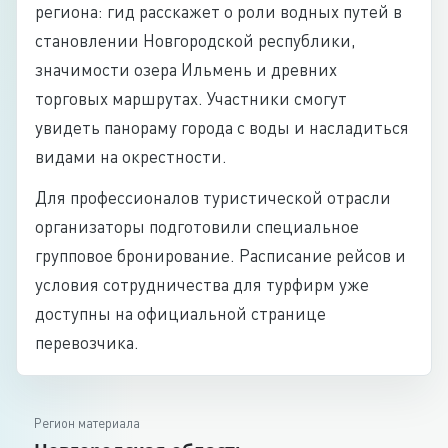
региона: гид расскажет о роли водных путей в
становлении Новгородской республики,
значимости озера Ильмень и древних
торговых маршрутах. Участники смогут
увидеть панораму города с воды и насладиться
видами на окрестности.
Для профессионалов туристической отрасли
организаторы подготовили специальное
групповое бронирование. Расписание рейсов и
условия сотрудничества для турфирм уже
доступны на официальной странице
перевозчика.
Регион материала