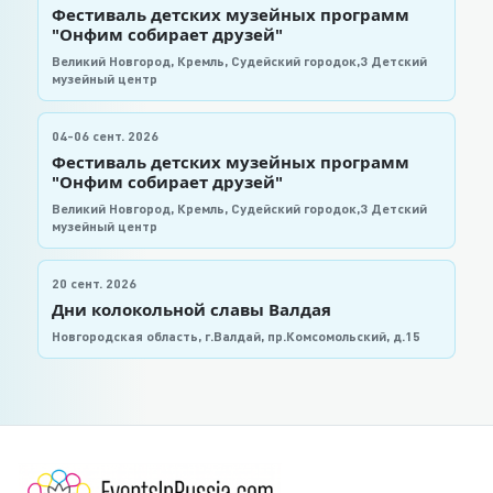
Фестиваль детских музейных программ
"Онфим собирает друзей"
Великий Новгород, Кремль, Судейский городок,3 Детский
музейный центр
04-06 сент. 2026
Фестиваль детских музейных программ
"Онфим собирает друзей"
Великий Новгород, Кремль, Судейский городок,3 Детский
музейный центр
20 сент. 2026
Дни колокольной славы Валдая
Новгородская область, г.Валдай, пр.Комсомольский, д.15