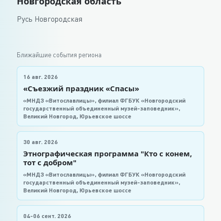
Новгородская область
Русь Новгородская
Ближайшие события региона
16 авг. 2026
«Съезжий праздник «Спасы»
«МНДЗ «Витославлицы», филиал ФГБУК «Новгородский
государственный объединенный музей-заповедник»,
Великий Новгород, Юрьевское шоссе
30 авг. 2026
Этнографическая программа "Кто с конем,
тот с добром"
«МНДЗ «Витославлицы», филиал ФГБУК «Новгородский
государственный объединенный музей-заповедник»,
Великий Новгород, Юрьевское шоссе
04-06 сент. 2026