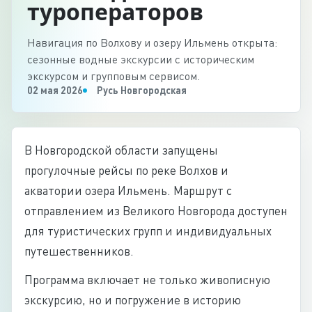
туроператоров
Навигация по Волхову и озеру Ильмень открыта:
сезонные водные экскурсии с историческим
экскурсом и групповым сервисом.
02 мая 2026
Русь Новгородская
В Новгородской области запущены
прогулочные рейсы по реке Волхов и
акватории озера Ильмень. Маршрут с
отправлением из Великого Новгорода доступен
для туристических групп и индивидуальных
путешественников.
Программа включает не только живописную
экскурсию, но и погружение в историю