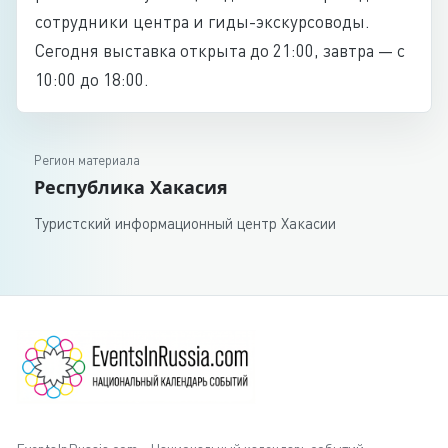
сотрудники центра и гиды-экскурсоводы.
Сегодня выставка открыта до 21:00, завтра — с
10:00 до 18:00.
Регион материала
Республика Хакасия
Туристский информационный центр Хакасии