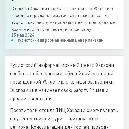
Столица Хакасии отмечает юбилей — к 95-летию
города открылась тематическая выставка, где
туристский информационный центр представляет
возможности путешествий по региону.
15 мая 2026
Туристский информационный центр Хакасии
Туристский информационный центр Хакасии
сообщает об открытии юбилейной выставки,
посвященной 95-летию столицы республики.
Экспозиция начинает свою работу 15 мая и
продлится два дня.
Посетители стенда ТИЦ Хакасии смогут узнать
о путешествиях и туристских красотах
региона. Консультации для гостей проводят