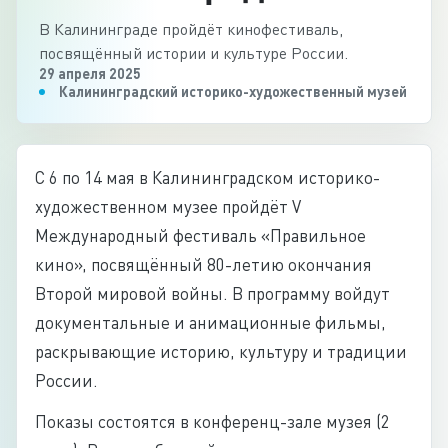
В Калининграде пройдёт кинофестиваль,
посвящённый истории и культуре России.
29 апреля 2025
Калининградский историко-художественный музей
С 6 по 14 мая в Калининградском историко-
художественном музее пройдёт V
Международный фестиваль «Правильное
кино», посвящённый 80-летию окончания
Второй мировой войны. В программу войдут
документальные и анимационные фильмы,
раскрывающие историю, культуру и традиции
России.
Показы состоятся в конференц-зале музея (2