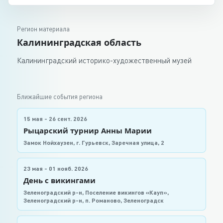
Регион материала
Калининградская область
Калининградский историко-художественный музей
Ближайшие события региона
15 мая - 26 сент. 2026
Рыцарский турнир Анны Марии
Замок Нойхаузен, г. Гурьевск, Заречная улица, 2
23 мая - 01 нояб. 2026
День с викингами
Зеленоградский р-н, Поселение викингов «Кауп»,
Зеленоградский р-н, п. Романово, Зеленоградск