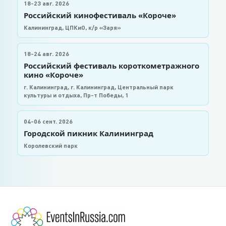
18-23 авг. 2026
Российский кинофестиваль «Короче»
Калининград, ЦПКиО, к/р «Заря»
18-24 авг. 2026
Российский фестиваль короткометражного
кино «Короче»
г. Калининград, г. Калининград, Центральный парк
культуры и отдыха, Пр-т Победы, 1
04-06 сент. 2026
Городской пикник Калининград
Королевский парк