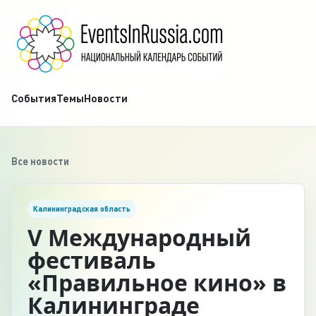
События
Темы
Новости
Все новости
Калининградская область
V Международный
фестиваль
«Правильное кино» в
Калининграде