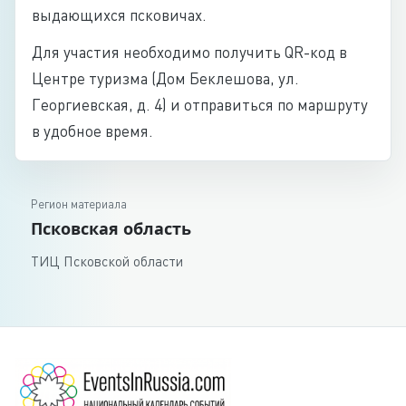
выдающихся псковичах.
Для участия необходимо получить QR-код в
Центре туризма (Дом Беклешова, ул.
Георгиевская, д. 4) и отправиться по маршруту
в удобное время.
Регион материала
Псковская область
ТИЦ Псковской области