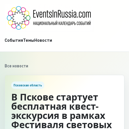
События
Темы
Новости
Все новости
Псковская область
В Пскове стартует
бесплатная квест-
экскурсия в рамках
Фестиваля световых