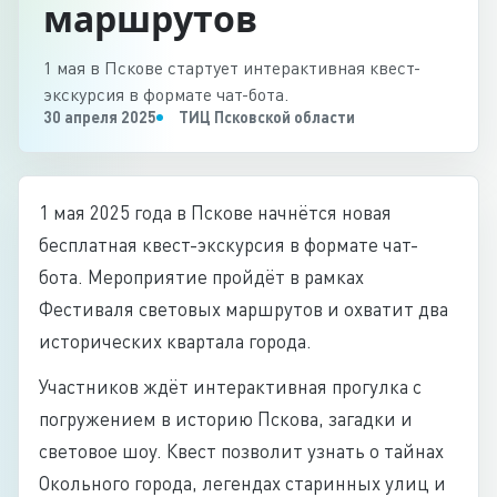
маршрутов
1 мая в Пскове стартует интерактивная квест-
экскурсия в формате чат-бота.
30 апреля 2025
ТИЦ Псковской области
1 мая 2025 года в Пскове начнётся новая
бесплатная квест-экскурсия в формате чат-
бота. Мероприятие пройдёт в рамках
Фестиваля световых маршрутов и охватит два
исторических квартала города.
Участников ждёт интерактивная прогулка с
погружением в историю Пскова, загадки и
световое шоу. Квест позволит узнать о тайнах
Окольного города, легендах старинных улиц и