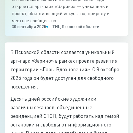
откроется арт-парк «Зарино» — уникальный
проект, объединяющий искусство, природу и
местное сообщество.
30 сентября 2025
ТИЦ Псковской области
В Псковской области создается уникальный
арт-парк «Зарино» в рамках проекта развития
территории «Горы Вдохновения». С 8 октября
2025 года он будет доступен для свободного
посещения.
Десять дней российские художники
различных жанров, объединенные
резиденцией СТОП, будут работать над темой
остановки и свободы от информационного