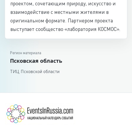
проектом, сочетающим природу, искусство и
взаимодействие с местными жителями в
оригинальном формате. Партнером проекта
выступает сообщество «лаборатория КОСМОС».
Регион материала
Псковская область
ТИЦ Псковской области