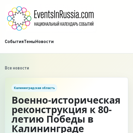
События
Темы
Новости
Все новости
Калининградская область
Военно-историческая
реконструкция к 80-
летию Победы в
Калининграде