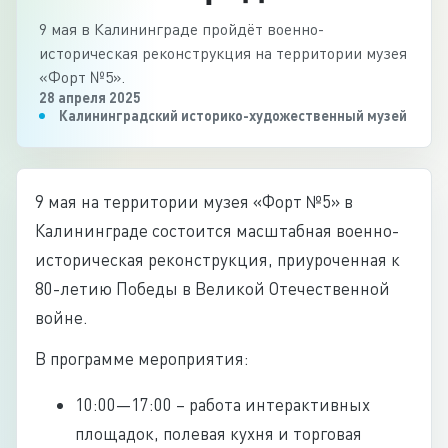
9 мая в Калининграде пройдёт военно-
историческая реконструкция на территории музея
«Форт №5».
28 апреля 2025
Калининградский историко-художественный музей
9 мая на территории музея «Форт №5» в
Калининграде состоится масштабная военно-
историческая реконструкция, приуроченная к
80-летию Победы в Великой Отечественной
войне.
В программе мероприятия:
10:00—17:00 – работа интерактивных
площадок, полевая кухня и торговая