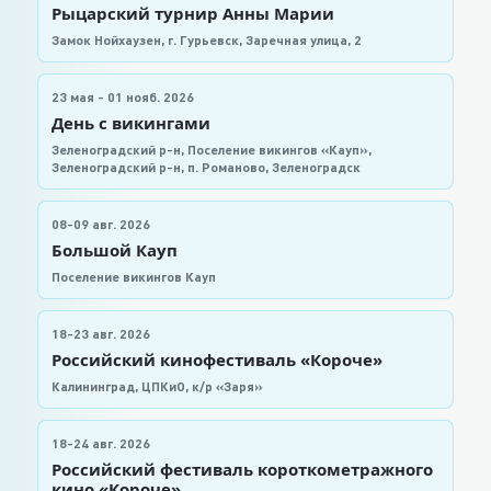
Рыцарский турнир Анны Марии
Замок Нойхаузен, г. Гурьевск, Заречная улица, 2
23 мая - 01 нояб. 2026
День с викингами
Зеленоградский р-н, Поселение викингов «Кауп»,
Зеленоградский р-н, п. Романово, Зеленоградск
08-09 авг. 2026
Большой Кауп
Поселение викингов Кауп
18-23 авг. 2026
Российский кинофестиваль «Короче»
Калининград, ЦПКиО, к/р «Заря»
18-24 авг. 2026
Российский фестиваль короткометражного
кино «Короче»