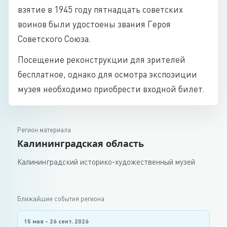
взятие в 1945 году пятнадцать советских
воинов были удостоены звания Героя
Советского Союза.
Посещение реконструкции для зрителей
бесплатное, однако для осмотра экспозиции
музея необходимо приобрести входной билет.
Регион материала
Калининградская область
Калининградский историко-художественный музей
Ближайшие события региона
15 мая - 26 сент. 2026