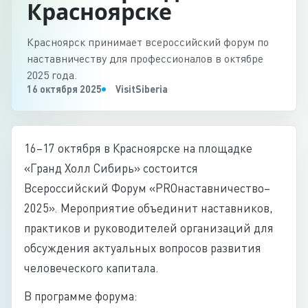
Красноярске
Красноярск принимает всероссийский форум по
наставничеству для профессионалов в октябре
2025 года.
16 октября 2025
VisitSiberia
16–17 октября в Красноярске на площадке
«Гранд Холл Сибирь» состоится
Всероссийский Форум «PROнаставничество–
2025». Мероприятие объединит наставников,
практиков и руководителей организаций для
обсуждения актуальных вопросов развития
человеческого капитала.
В программе форума: