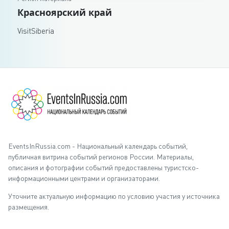
Красноярский край
VisitSiberia
EventsInRussia.com - Национальный календарь событий,
публичная витрина событий регионов России. Материалы,
описания и фотографии событий предоставлены туристско-
информационными центрами и организаторами.
Уточните актуальную информацию по условию участия у источника
размещения.