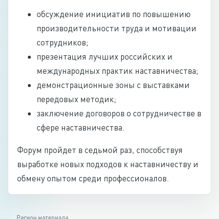
обсуждение инициатив по повышению
производительности труда и мотивации
сотрудников;
презентация лучших российских и
международных практик наставничества;
демонстрационные зоны с выставками
передовых методик;
заключение договоров о сотрудничестве в
сфере наставничества.
Форум пройдет в седьмой раз, способствуя
выработке новых подходов к наставничеству и
обмену опытом среди профессионалов.
Регион материала