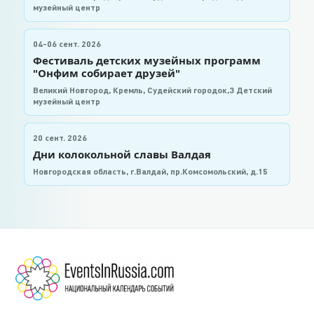
музейный центр
04-06 сент. 2026
Фестиваль детских музейных программ
"Онфим собирает друзей"
Великий Новгород, Кремль, Судейский городок,3 Детский
музейный центр
20 сент. 2026
Дни колокольной славы Валдая
Новгородская область, г.Валдай, пр.Комсомольский, д.15