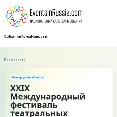
События
Темы
Новости
Все новости
Новгородская область
XXIX
Международный
фестиваль
театральных