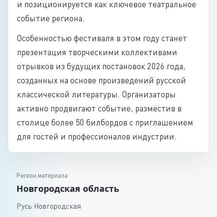
и позиционируется как ключевое театральное
событие региона.
Особенностью фестиваля в этом году станет
презентация творческими коллективами
отрывков из будущих постановок 2026 года,
созданных на основе произведений русской
классической литературы. Организаторы
активно продвигают событие, разместив в
столице более 50 билбордов с приглашением
для гостей и профессионалов индустрии.
Регион материала
Новгородская область
Русь Новгородская