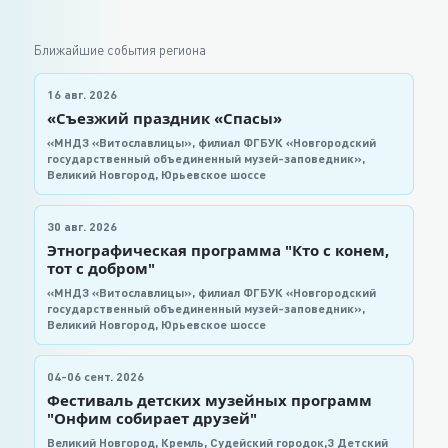
Ближайшие события региона
16 авг. 2026
«Съезжий праздник «Спасы»
«МНДЗ «Витославлицы», филиал ФГБУК «Новгородский
государственный объединенный музей-заповедник»,
Великий Новгород, Юрьевское шоссе
30 авг. 2026
Этнографическая программа "Кто с конем,
тот с добром"
«МНДЗ «Витославлицы», филиал ФГБУК «Новгородский
государственный объединенный музей-заповедник»,
Великий Новгород, Юрьевское шоссе
04-06 сент. 2026
Фестиваль детских музейных программ
"Онфим собирает друзей"
Великий Новгород, Кремль, Судейский городок,3 Детский