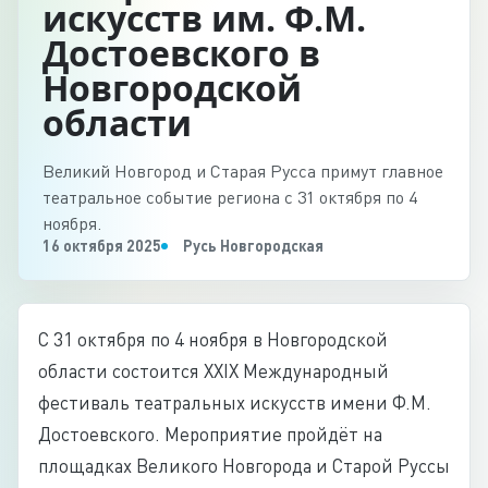
искусств им. Ф.М.
Достоевского в
Новгородской
области
Великий Новгород и Старая Русса примут главное
театральное событие региона с 31 октября по 4
ноября.
16 октября 2025
Русь Новгородская
С 31 октября по 4 ноября в Новгородской
области состоится XXIX Международный
фестиваль театральных искусств имени Ф.М.
Достоевского. Мероприятие пройдёт на
площадках Великого Новгорода и Старой Руссы