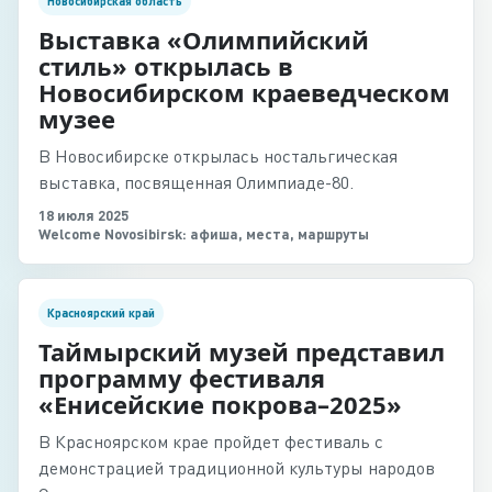
Новосибирская область
Выставка «Олимпийский
стиль» открылась в
Новосибирском краеведческом
музее
В Новосибирске открылась ностальгическая
выставка, посвященная Олимпиаде-80.
18 июля 2025
Welcome Novosibirsk: афиша, места, маршруты
Красноярский край
Таймырский музей представил
программу фестиваля
«Енисейские покрова–2025»
В Красноярском крае пройдет фестиваль с
демонстрацией традиционной культуры народов