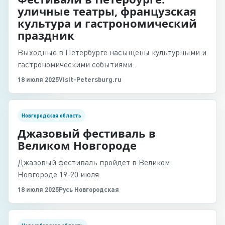
уличные театры, французская
культура и гастрономический
праздник
Выходные в Петербурге насыщены культурными и
гастрономическими событиями.
18 июля 2025
Visit-Petersburg.ru
Новгородская область
Джазовый фестиваль в
Великом Новгороде
Джазовый фестиваль пройдет в Великом
Новгороде 19-20 июля.
18 июля 2025
Русь Новгородская