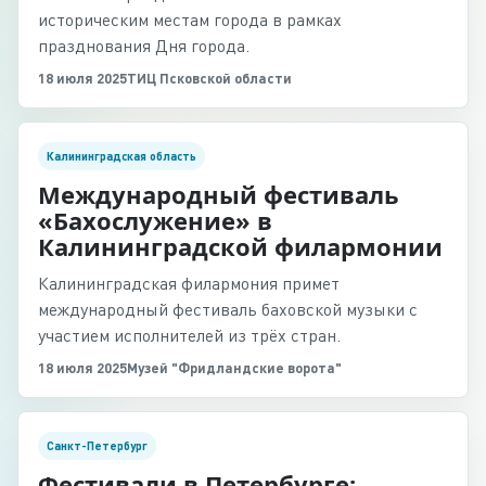
историческим местам города в рамках
празднования Дня города.
18 июля 2025
ТИЦ Псковской области
Калининградская область
Международный фестиваль
«Бахослужение» в
Калининградской филармонии
Калининградская филармония примет
международный фестиваль баховской музыки с
участием исполнителей из трёх стран.
18 июля 2025
Музей "Фридландские ворота"
Санкт-Петербург
Фестивали в Петербурге: