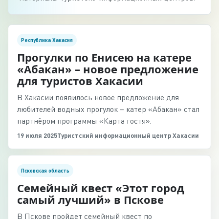
Республика Хакасия
Прогулки по Енисею на катере
«Абакан» – новое предложение
для туристов Хакасии
В Хакасии появилось новое предложение для
любителей водных прогулок – катер «Абакан» стал
партнёром программы «Карта гостя».
19 июля 2025
Туристский информационный центр Хакасии
Псковская область
Семейный квест «Этот город
самый лучший» в Пскове
В Пскове пройдет семейный квест по