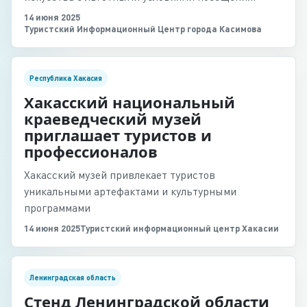
14 июня 2025
Туристский Информационный Центр города Касимова
Республика Хакасия
Хакасский национальный
краеведческий музей
приглашает туристов и
профессионалов
Хакасский музей привлекает туристов
уникальными артефактами и культурными
программами
14 июня 2025
Туристский информационный центр Хакасии
Ленинградская область
Стенд Ленинградской области