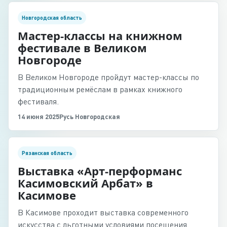
Новгородская область
Мастер-классы на книжном
фестивале в Великом
Новгороде
В Великом Новгороде пройдут мастер-классы по
традиционным ремёслам в рамках книжного
фестиваля.
14 июня 2025
Русь Новгородская
Рязанская область
Выставка «Арт-перформанс
Касимовский Арбат» в
Касимове
В Касимове проходит выставка современного
искусства с льготными условиями посещения.