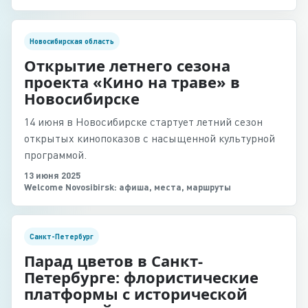
Новосибирская область
Открытие летнего сезона
проекта «Кино на траве» в
Новосибирске
14 июня в Новосибирске стартует летний сезон
открытых кинопоказов с насыщенной культурной
программой.
13 июня 2025
Welcome Novosibirsk: афиша, места, маршруты
Санкт-Петербург
Парад цветов в Санкт-
Петербурге: флористические
платформы с исторической