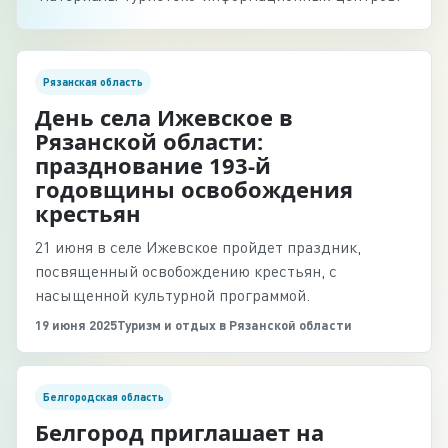
Рязанская область
День села Ижевское в
Рязанской области:
празднование 193-й
годовщины освобождения
крестьян
21 июня в селе Ижевское пройдет праздник,
посвященный освобождению крестьян, с
насыщенной культурной программой.
19 июня 2025
Туризм и отдых в Рязанской области
Белгородская область
Белгород приглашает на