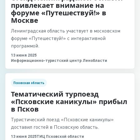
привлекает внимание на
форуме «Путешествуй!» в
Москве
Ленинградская область участвует в московском
форуме «Путешествуй!» с интерактивной
программой.
13 июня 2025
Информационно-туристский центр Ленобласти
Псковская область
Тематический турпоезд
«Псковские каникулы» прибыл
в Псков
Туристический поезд «Псковские каникулы»
доставил гостей в Псковскую область.
13 июня 2025
ТИЦ Псковской области