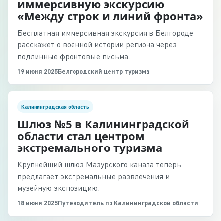
иммерсивную экскурсию
«Между строк и линий фронта»
Бесплатная иммерсивная экскурсия в Белгороде
расскажет о военной истории региона через
подлинные фронтовые письма.
19 июня 2025
Белгородский центр туризма
Калининградская область
Шлюз №5 в Калининградской
области стал центром
экстремального туризма
Крупнейший шлюз Мазурского канала теперь
предлагает экстремальные развлечения и
музейную экспозицию.
18 июня 2025
Путеводитель по Калининградской области