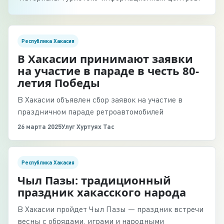
Республика Хакасия
В Хакасии принимают заявки
на участие в параде в честь 80-
летия Победы
В Хакасии объявлен сбор заявок на участие в
праздничном параде ретроавтомобилей
26 марта 2025
Улуг Хуртуях Тас
Республика Хакасия
Чыл Пазы: традиционный
праздник хакасского народа
В Хакасии пройдет Чыл Пазы — праздник встречи
весны с обрядами, играми и народными