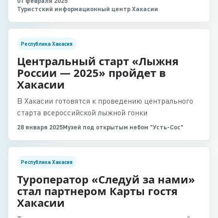
01 февраля 2025
Туристский информационный центр Хакасии
Республика Хакасия
Центральный старт «Лыжня
России — 2025» пройдет в
Хакасии
В Хакасии готовятся к проведению центрального
старта всероссийской лыжной гонки
28 января 2025
Музей под открытым небом "Усть-Сос"
Республика Хакасия
Туроператор «Следуй за нами»
стал партнером Карты гостя
Хакасии