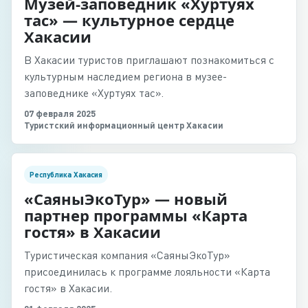
Музей-заповедник «Хуртуях
тас» — культурное сердце
Хакасии
В Хакасии туристов приглашают познакомиться с
культурным наследием региона в музее-
заповеднике «Хуртуях тас».
07 февраля 2025
Туристский информационный центр Хакасии
Республика Хакасия
«СаяныЭкоТур» — новый
партнер программы «Карта
гостя» в Хакасии
Туристическая компания «СаяныЭкоТур»
присоединилась к программе лояльности «Карта
гостя» в Хакасии.