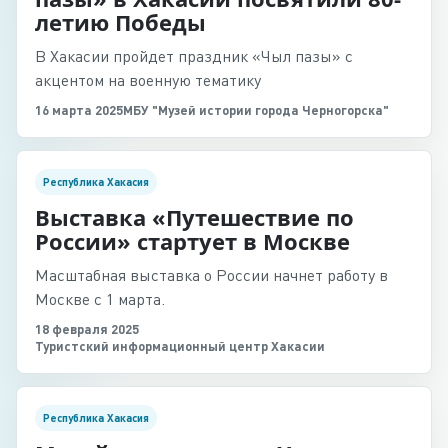
летию Победы
В Хакасии пройдет праздник «Чыл пазы» с
акцентом на военную тематику
16 марта 2025
МБУ "Музей истории города Черногорска"
Республика Хакасия
Выставка «Путешествие по
России» стартует в Москве
Масштабная выставка о России начнет работу в
Москве с 1 марта.
18 февраля 2025
Туристский информационный центр Хакасии
Республика Хакасия