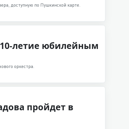
ера, доступную по Пушкинской карте.
 10-летие юбилейным
ового оркестра.
адова пройдет в