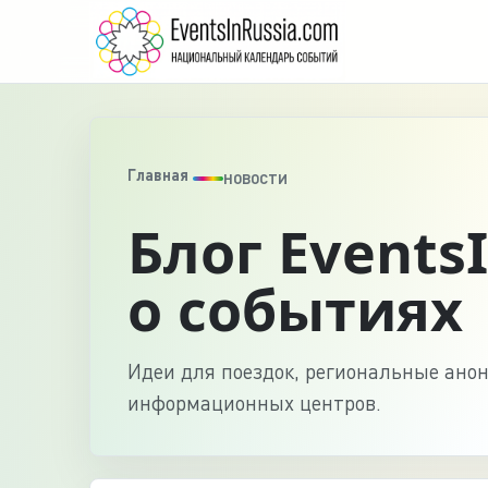
Главная
НОВОСТИ
Блог Events
о событиях
Идеи для поездок, региональные ано
информационных центров.