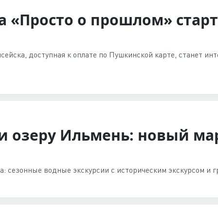
 «Просто о прошлом» старт
сейска, доступная к оплате по Пушкинской карте, станет ин
 и озеру Ильмень: новый ма
а: сезонные водные экскурсии с историческим экскурсом и 