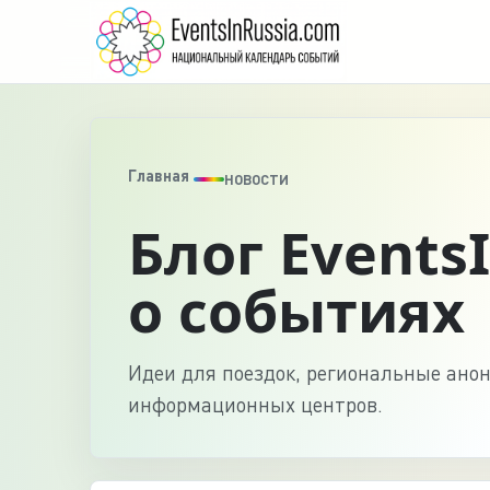
Главная
НОВОСТИ
Блог Events
о событиях
Идеи для поездок, региональные ано
информационных центров.