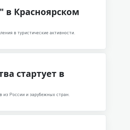
" в Красноярском
ления в туристические активности.
ва стартует в
 из России и зарубежных стран.