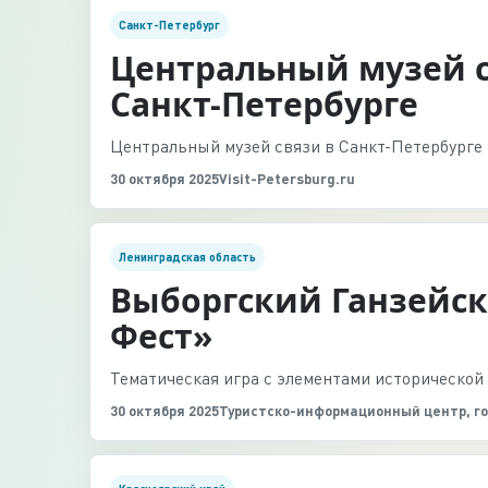
Санкт-Петербург
Центральный музей с
Санкт-Петербурге
Центральный музей связи в Санкт-Петербурге 
30 октября 2025
Visit-Petersburg.ru
Ленинградская область
Выборгский Ганзейск
Фест»
Тематическая игра с элементами исторической 
30 октября 2025
Туристско-информационный центр, го