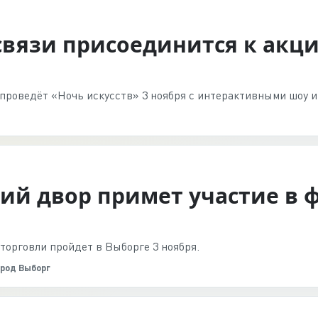
вязи присоединится к акци
проведёт «Ночь искусств» 3 ноября с интерактивными шоу и
ий двор примет участие в 
торговли пройдет в Выборге 3 ноября.
род Выборг