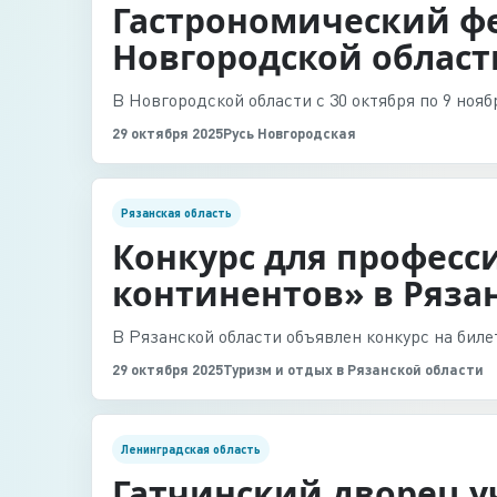
Гастрономический фе
Новгородской област
В Новгородской области с 30 октября по 9 нояб
29 октября 2025
Русь Новгородская
Рязанская область
Конкурс для професс
континентов» в Ряза
В Рязанской области объявлен конкурс на биле
29 октября 2025
Туризм и отдых в Рязанской области
Ленинградская область
Гатчинский дворец у