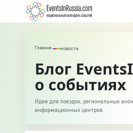
Главная
НОВОСТИ
Блог Events
о событиях
Идеи для поездок, региональные ано
информационных центров.