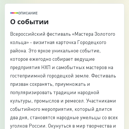
ОПИСАНИЕ
О событии
Всероссийский фестиваль «Мастера Золотого
кольца» - визитная карточка Городецкого
района. Это яркое уникальное событие,
которое ежегодно собирает ведущие
предприятия НХП и самобытных мастеров на
гостеприимной городецкой земле. Фестиваль
призван сохранять, приумножать и
популяризировать традиции народной
культуры, промыслов и ремесел. Участниками
событийного мероприятия, который длится
два дня, становятся народные умельцы со всех
уголков России. Окунуться в мир творчества и