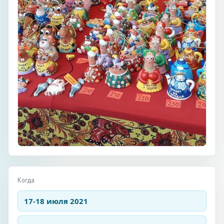
Когда
17-18 июля 2021