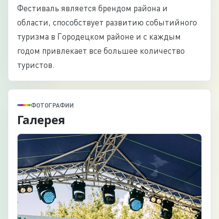
Фестиваль является брендом района и
области, способствует развитию событийного
туризма в Городецком районе и с каждым
годом привлекает все большее количество
туристов.
ФОТОГРАФИИ
Галерея