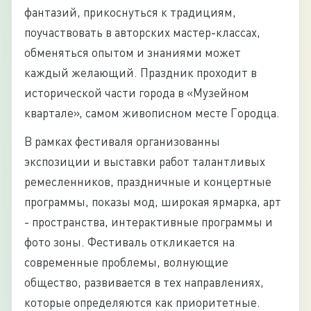
фантазий, прикоснуться к традициям,
поучаствовать в авторских мастер-классах,
обменяться опытом и знаниями может
каждый желающий. Праздник проходит в
исторической части города в «Музейном
квартале», самом живописном месте Городца.
В рамках фестиваля организованны
экспозиции и выставки работ талантливых
ремесленников, праздничные и концертные
программы, показы мод, широкая ярмарка, арт
- пространства, интерактивные программы и
фото зоны. Фестиваль откликается на
современные проблемы, волнующие
общество, развивается в тех направлениях,
которые определяются как приоритетные.