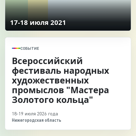
17-18 июля 2021
СОБЫТИЕ
Всероссийский
фестиваль народных
художественных
промыслов "Мастера
Золотого кольца"
18-19 июля 2026 года
Нижегородская область