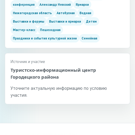
конференция
Александр Невский
Ярмарки
Нижегородская область
Автобусная
Водная
Выставки и форумы
Выставки и ярмарки
Детям
Мастер-класс
Пешеходная
Праздники и события культурной жизни
Семейная
Источник и участие
Туристско-информационный центр
Городецкого района
Уточните актуальную информацию по условию
участия.