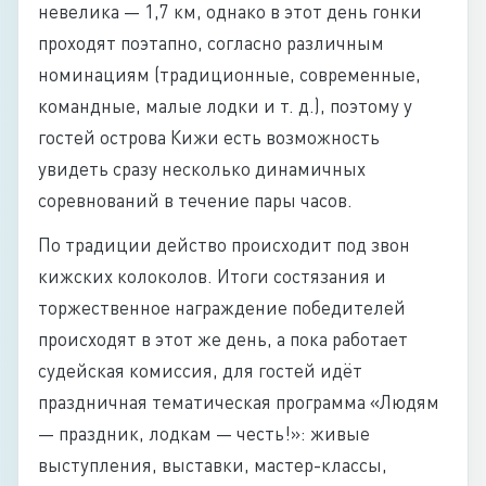
невелика — 1,7 км, однако в этот день гонки
проходят поэтапно, согласно различным
номинациям (традиционные, современные,
командные, малые лодки и т. д.), поэтому у
гостей острова Кижи есть возможность
увидеть сразу несколько динамичных
соревнований в течение пары часов.
По традиции действо происходит под звон
кижских колоколов. Итоги состязания и
торжественное награждение победителей
происходят в этот же день, а пока работает
судейская комиссия, для гостей идёт
праздничная тематическая программа «Людям
— праздник, лодкам — честь!»: живые
выступления, выставки, мастер-классы,