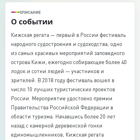
ОПИСАНИЕ
О событии
Кижская регата — первый в России фестиваль
народного судостроения и судоходства, одно
из самых красивых мероприятий заповедного
острова Кижи, ежегодно собирающее более 40
лодок и сотни людей — участников и
зрителей. В 2018 году фестиваль вошел в
число 10 лучших туристических проектов
России. Мероприятие удостоено премии
Правительства Российской Федерации в
области туризма. Начавшись более 20 лет
назад с камерной деревенской гонки
единомышленников, Кижская регата