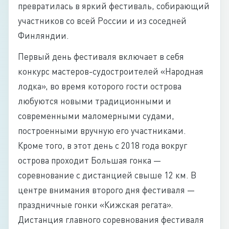
превратилась в яркий фестиваль, собирающий
участников со всей России и из соседней
Финляндии.
Первый день фестиваля включает в себя
конкурс мастеров-судостроителей «Народная
лодка», во время которого гости острова
любуются новыми традиционными и
современными маломерными судами,
построенными вручную его участниками.
Кроме того, в этот день с 2018 года вокруг
острова проходит Большая гонка —
соревнование с дистанцией свыше 12 км. В
центре внимания второго дня фестиваля —
праздничные гонки «Кижская регата».
Дистанция главного соревнования фестиваля