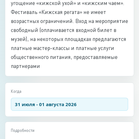
угощение «кижской ухой» и «кижским чаем».
Фестиваль «Кижская регата» не имеет
возрастных ограничений. Вход на мероприятие
свободный (оплачивается входной билет в
музей), на некоторых площадках предлагаются
платные мастер-классы и платные услуги
общественного питания, предоставляемые
партнерами
Когда
31 июля - 01 августа 2026
Подробности