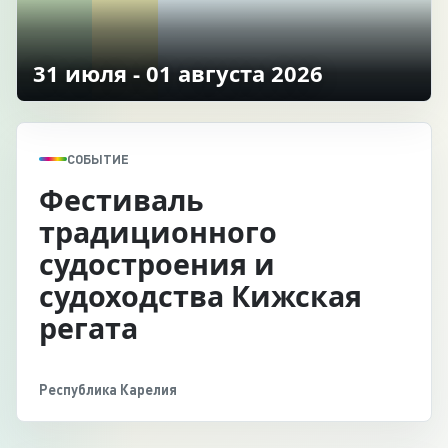
31 июля - 01 августа 2026
СОБЫТИЕ
Фестиваль
традиционного
судостроения и
судоходства Кижская
регата
Республика Карелия