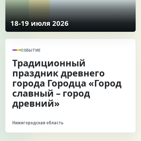
18-19 июля 2026
СОБЫТИЕ
Традиционный
праздник древнего
города Городца «Город
славный – город
древний»
Нижегородская область