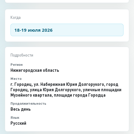
Когда
18-19 июля 2026
Подробности
Регион
Нижегородская область
Место
г. Городец, ул. Набережная Юрия Долгорукого, город
Городец, улица Юрия Долгорукого, уличные площадки
Музейного квартала, площади города Городца
Продолжительность
Весь день
Язык
Русский