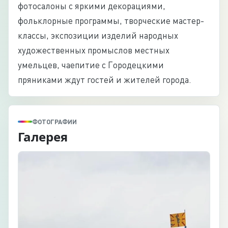
фотосалоны с яркими декорациями,
фольклорные программы, творческие мастер-
классы, экспозиции изделий народных
художественных промыслов местных
умельцев, чаепитие с Городецкими
пряниками ждут гостей и жителей города.
ФОТОГРАФИИ
Галерея