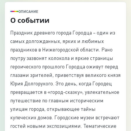
ОПИСАНИЕ
О событии
Праздник древнего города Городца – один из
самых долгожданных, ярких и любимых
праздников в Нижегородской области. Рано
поутру зазвонят колокола и яркие страницы
героического прошлого Городца оживут перед
глазами зрителей, приветствуя великого князя
Юрия Долгорукого. Это день, когда Городец
превращается в «город-сказку», увлекательное
путешествие по главным историческим
улицам города, открывающее тайны
купеческих домов. Городские музеи встречают
гостей новыми экспозициями. Тематические