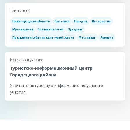
Темы и теги
Нижегородская область
Выставка
Городец
Интерактив
Музыкальная
Познавательная
Праздник
Праздники и события культурной жизни
Фестиваль
Ярмарка
Источник и участие
Туристско-информационный центр
Городецкого района
Уточните актуальную информацию по условию
участия.