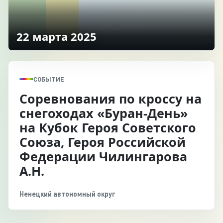
22 марта 2025
СОБЫТИЕ
Соревнования по кроссу на
снегоходах «Буран-День»
на Кубок Героя Советского
Союза, Героя Российской
Федерации Чилингарова
А.Н.
Ненецкий автономный округ