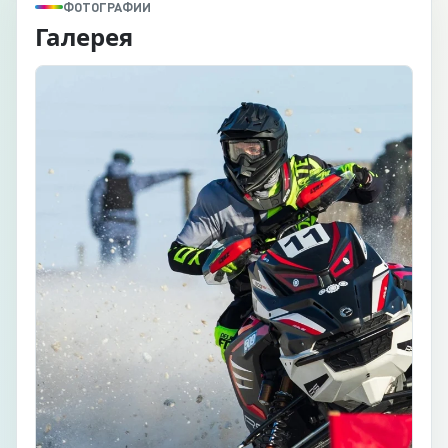
ФОТОГРАФИИ
Галерея