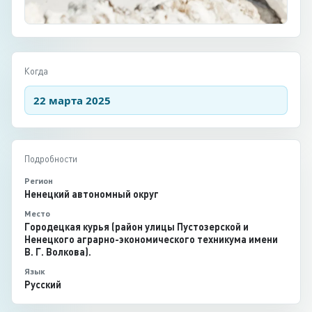
Когда
22 марта 2025
Подробности
Регион
Ненецкий автономный округ
Место
Городецкая курья (район улицы Пустозерской и
Ненецкого аграрно-экономического техникума имени
В. Г. Волкова).
Язык
Русский