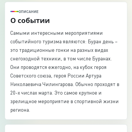
ОПИСАНИЕ
О событии
Самыми интересными мероприятиями
событийного туризма являются: Буран день –
это традиционные гонки на разных видах
снегоходной техники, в том числе Буранах.
Они проводятся ежегодно, на кубок героя
Советского союза, героя России Артура
Николаевича Чилингарова. Обычно проходят в
20-х числах марта. Это самое крупное и
зрелищное мероприятие в спортивной жизни
региона.