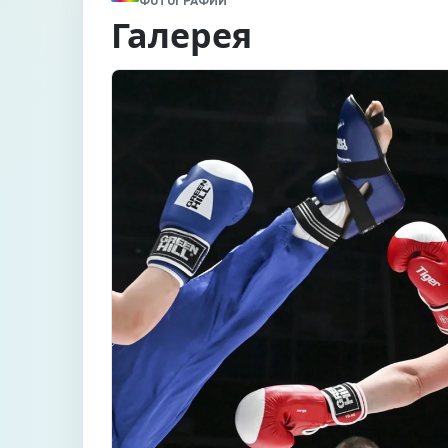
ФОТОГРАФИИ
Галерея