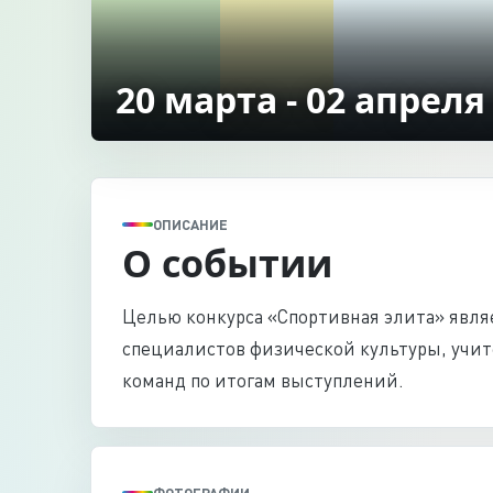
20 марта - 02 апреля
ОПИСАНИЕ
О событии
Целью конкурса «Спортивная элита» явля
специалистов физической культуры, учит
команд по итогам выступлений.