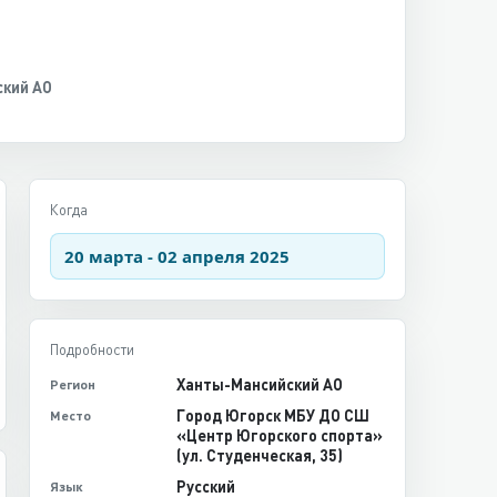
кий АО
Когда
20 марта - 02 апреля 2025
Подробности
Ханты-Мансийский АО
Регион
Город Югорск МБУ ДО СШ
Место
«Центр Югорского спорта»
(ул. Студенческая, 35)
Русский
Язык