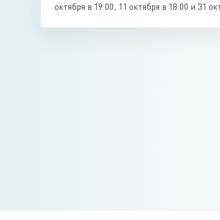
октября в 19:00, 11 октября в 18:00 и 31 ок