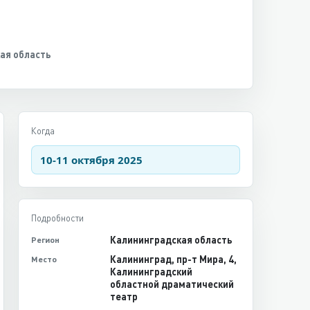
ая область
Когда
10-11 октября 2025
Подробности
Калининградская область
Регион
Калининград, пр-т Мира, 4,
Место
Калининградский
областной драматический
театр