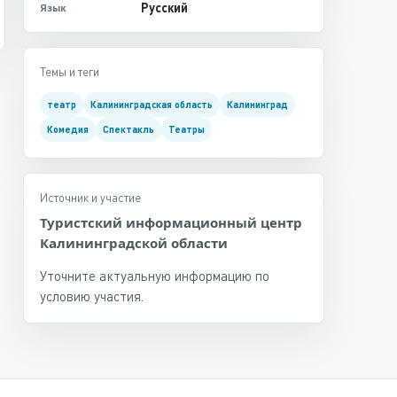
Русский
Язык
Темы и теги
театр
Калининградская область
Калининград
Комедия
Спектакль
Театры
Источник и участие
Туристский информационный центр
Калининградской области
Уточните актуальную информацию по
условию участия.