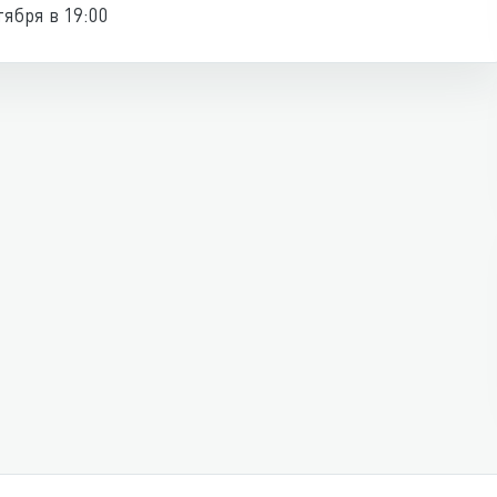
тября в 19:00