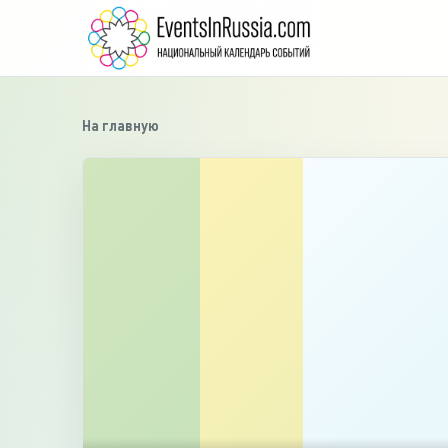
На главную