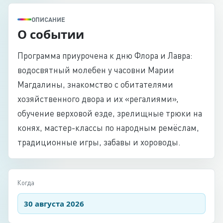
ОПИСАНИЕ
О событии
Программа приурочена к дню Флора и Лавра:
водосвятный молебен у часовни Марии
Магдалины, знакомство с обитателями
хозяйственного двора и их «регалиями»,
обучение верховой езде, зрелищные трюки на
конях, мастер-классы по народным ремёслам,
традиционные игры, забавы и хороводы.
Когда
30 августа 2026