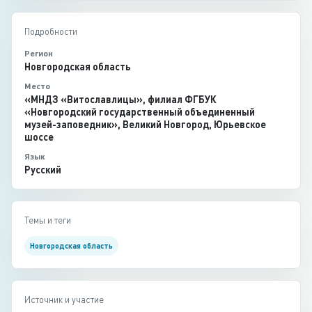
Подробности
Регион
Новгородская область
Место
«МНДЗ «Витославлицы», филиал ФГБУК
«Новгородский государственный объединенный
музей-заповедник», Великий Новгород, Юрьевское
шоссе
Язык
Русский
Темы и теги
Новгородская область
Источник и участие