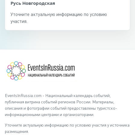
Русь Новгородская
Уточните актуальную информацию по условию
участия.
EventsInRussia.com - Национальный календарь событий,
публичная витрина событий регионов России. Материалы,
описания и фотографии событий предоставлены туристско-
информационными центрами и организаторами.
Уточните актуальную информацию по условию участия у источника
размещения.