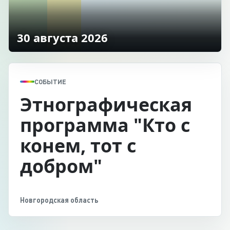
30 августа 2026
СОБЫТИЕ
Этнографическая
программа "Кто с
конем, тот с
добром"
Новгородская область