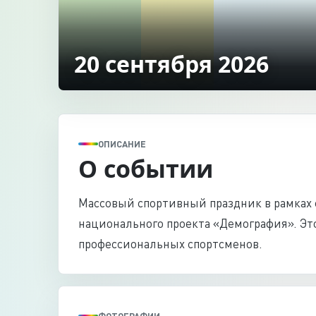
20 сентября 2026
ОПИСАНИЕ
О событии
Массовый спортивный праздник в рамках 
национального проекта «Демография». Эт
профессиональных спортсменов.