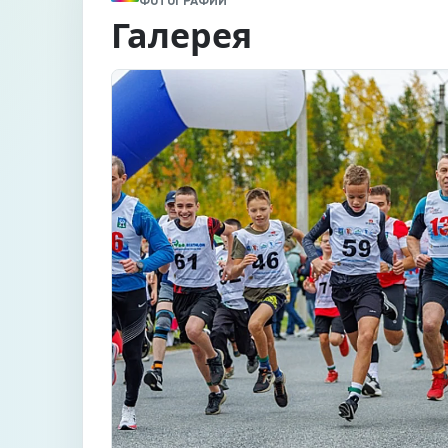
ФОТОГРАФИИ
Галерея