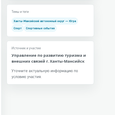
Темы и теги
Ханты-Мансийский автономный округ — Югра
Спорт
Спортивные события
Источник и участие
Управление по развитию туризма и
внешних связей г. Ханты-Мансийск
Уточните актуальную информацию по
условию участия.