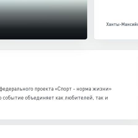
Ханты-Мансийс
федерального проекта «Спорт - норма жизни»
о событие объединяет как любителей, так и