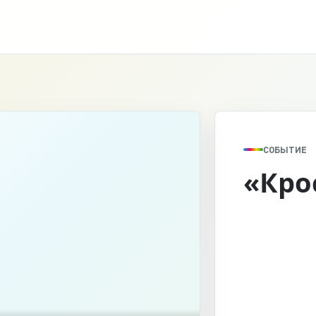
СОБЫТИЕ
«Кро