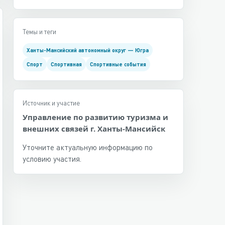
Темы и теги
Ханты-Мансийский автономный округ — Югра
Спорт
Спортивная
Спортивные события
Источник и участие
Управление по развитию туризма и
внешних связей г. Ханты-Мансийск
Уточните актуальную информацию по
условию участия.