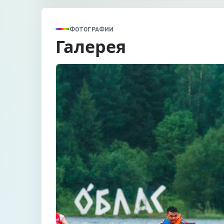
ФОТОГРАФИИ
Галерея