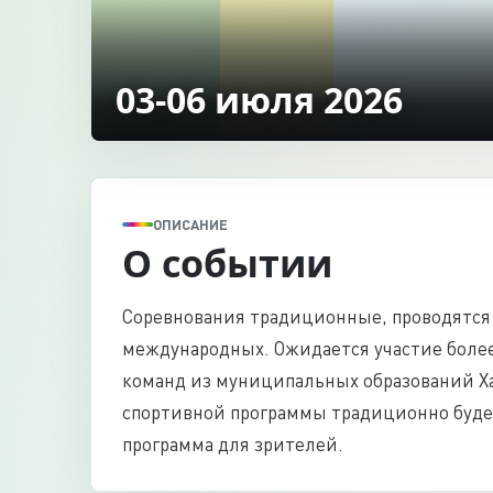
03-06 июля 2026
ОПИСАНИЕ
О событии
Соревнования традиционные, проводятся с
международных. Ожидается участие более 
команд из муниципальных образований Х
спортивной программы традиционно буде
программа для зрителей.