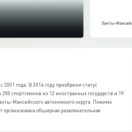
Ханты-Мансийс
 2001 года. В 2014 году приобрели статус
200 спортсменов из 12 иностранных государств и 19
анты-Мансийского автономного округа. Помимо
т организована обширная развлекательная