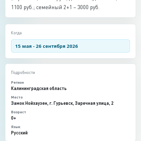
1100 руб.; семейный 2+1 – 3000 руб.
Когда
15 мая - 26 сентября 2026
Подробности
Регион
Калининградская область
Место
Замок Нойхаузен, г. Гурьевск, Заречная улица, 2
Возраст
0+
Язык
Русский