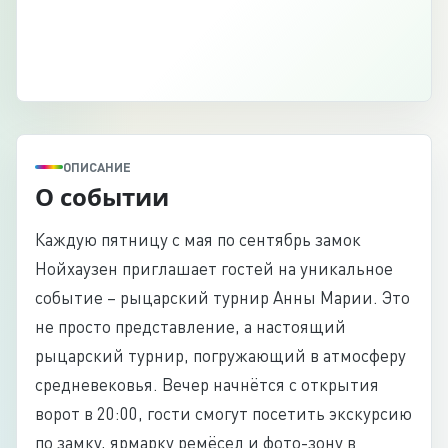
ОПИСАНИЕ
О событии
Каждую пятницу с мая по сентябрь замок
Нойхаузен приглашает гостей на уникальное
событие – рыцарский турнир Анны Марии. Это
не просто представление, а настоящий
рыцарский турнир, погружающий в атмосферу
средневековья. Вечер начнётся с открытия
ворот в 20:00, гости смогут посетить экскурсию
по замку, ярмарку ремёсел и фото-зону в