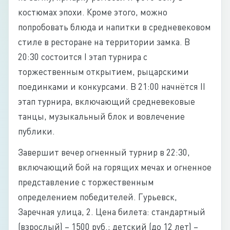
костюмах эпохи. Кроме этого, можно
попробовать блюда и напитки в средневековом
стиле в ресторане на территории замка. В
20:30 состоится I этап турнира с
торжественным открытием, рыцарскими
поединками и конкурсами. В 21:00 начнётся II
этап турнира, включающий средневековые
танцы, музыкальный блок и вовлечение
публики.
Завершит вечер огненный турнир в 22:30,
включающий бой на горящих мечах и огненное
представление с торжественным
определением победителей. Гурьевск,
Заречная улица, 2. Цена билета: стандартный
(взрослый) – 1500 руб.; детский (до 12 лет) –