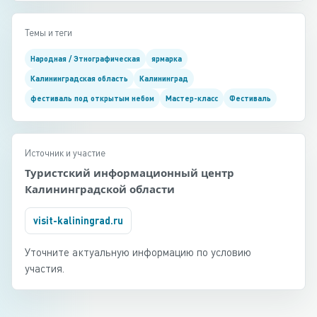
Темы и теги
Народная / Этнографическая
ярмарка
Калининградская область
Калининград
фестиваль под открытым небом
Мастер-класс
Фестиваль
Источник и участие
Туристский информационный центр
Калининградской области
visit-kaliningrad.ru
Уточните актуальную информацию по условию
участия.