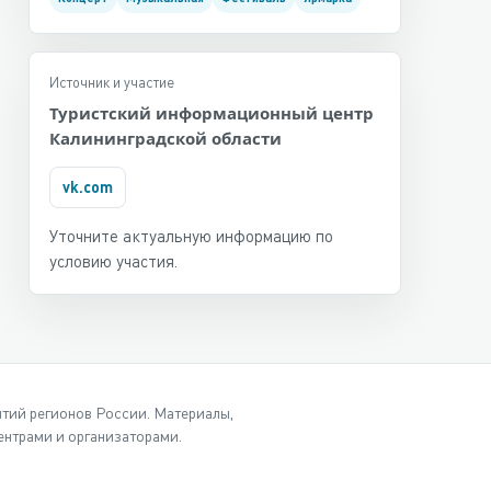
Источник и участие
Туристский информационный центр
Калининградской области
vk.com
Уточните актуальную информацию по
условию участия.
ытий регионов России. Материалы,
нтрами и организаторами.