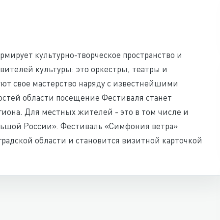
рмирует культурно-творческое пространство и
вителей культуры: это оркестры, театры и
ют свое мастерство наряду с известнейшими
остей области посещение Фестиваля станет
иона. Для местных жителей - это в том числе и
льшой России». Фестиваль «Симфония ветра»
радской области и становится визитной карточкой