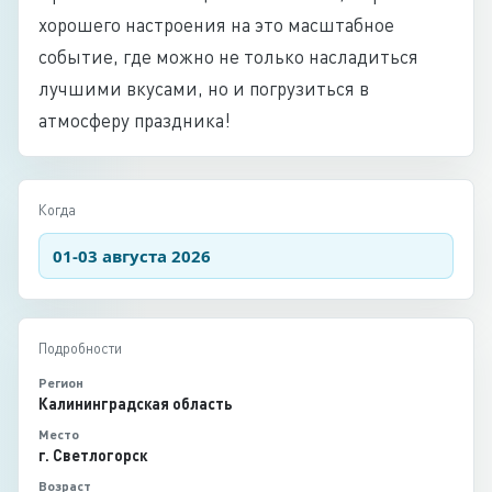
хорошего настроения на это масштабное
событие, где можно не только насладиться
лучшими вкусами, но и погрузиться в
атмосферу праздника!
Когда
01-03 августа 2026
Подробности
Регион
Калининградская область
Место
г. Светлогорск
Возраст