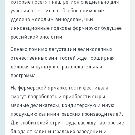
которые посетят наш регион специально для
участия в фестивале. Особое внимание
уделено молодым виноделам, чьи
инновационные подходы формируют будущее
российской энологии.
Однако помимо дегустации великолепных
отечественных вин, гостей ждет обширная
деловая и культурно-развлекательная
программа.
На фермерской ярмарке гости фестиваля
смогут попробовать и приобрести сыры,
мясные деликатесы, кондитерскую и иную
продукцию калининградских производителей.
Для любителей стрит-фуда вас ждут авторские
блюда от калининградских заведений и