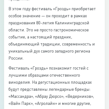
В этом году фестиваль «Гроздь» приобретает
особое значение — он проходит в рамках
празднования 80-летия Калининградской
области. Это не просто гастрономическое
событие, а настоящий праздник,
объединяющий традиции, современность и
уникальный дух самого западного региона
России.
Фестиваль «Гроздь» познакомит гостей с
лучшими образцами отечественного
виноделия. На дегустационных площадках
будут представлены легендарные бренды:
«Массандра», «Абрау Дюрсо», «Ведерников»,
«Вайн Парк», «Агролайн» и многие другие,