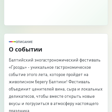
ОПИСАНИЕ
О событии
Балтийский эногастрономический фестиваль
«Гроздь» - уникальное гастрономическое
событие этого лета, которое пройдет на
живописном берегу Балтики! Фестиваль
объединит ценителей вина, сыра и локальных
деликатесов, чтобы вместе открыть новые
вкусы и погрузиться в атмосферу настоящего
праздника.