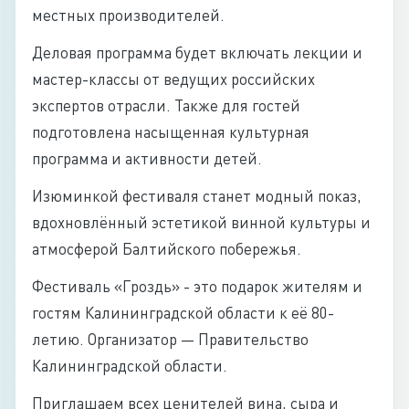
местных производителей.
Деловая программа будет включать лекции и
мастер-классы от ведущих российских
экспертов отрасли. Также для гостей
подготовлена насыщенная культурная
программа и активности детей.
Изюминкой фестиваля станет модный показ,
вдохновлённый эстетикой винной культуры и
атмосферой Балтийского побережья.
Фестиваль «Гроздь» - это подарок жителям и
гостям Калининградской области к её 80-
летию. Организатор — Правительство
Калининградской области.
Приглашаем всех ценителей вина, сыра и