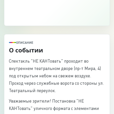
ОПИСАНИЕ
О событии
Спектакль "НЕ КАНТовать" проходит во
внутреннем театральном дворе (пр-т Мира, 4)
под открытым небом на свежем воздухе.
Проход через служебные ворота со стороны ул.
Театральный переулок.
Уважаемые зрители! Постановка "НЕ
КАНТовать" уличного формата с элементами