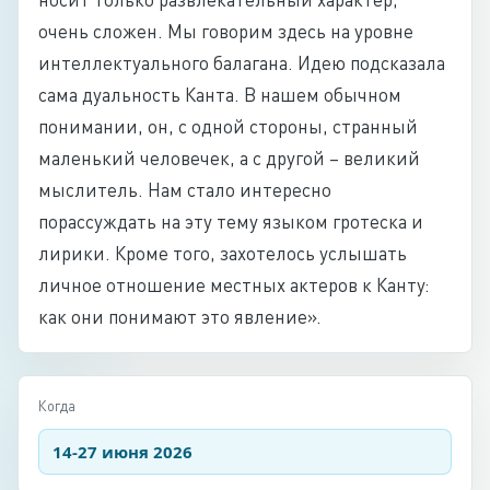
очень сложен. Мы говорим здесь на уровне
интеллектуального балагана. Идею подсказала
сама дуальность Канта. В нашем обычном
понимании, он, с одной стороны, странный
маленький человечек, а с другой – великий
мыслитель. Нам стало интересно
порассуждать на эту тему языком гротеска и
лирики. Кроме того, захотелось услышать
личное отношение местных актеров к Канту:
как они понимают это явление».
Когда
14-27 июня 2026