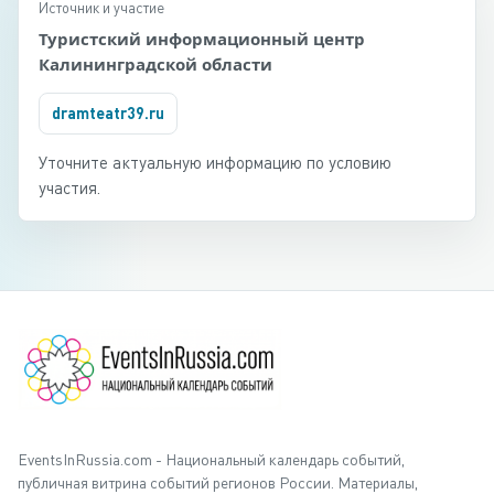
Источник и участие
Туристский информационный центр
Калининградской области
dramteatr39.ru
Уточните актуальную информацию по условию
участия.
EventsInRussia.com - Национальный календарь событий,
публичная витрина событий регионов России. Материалы,