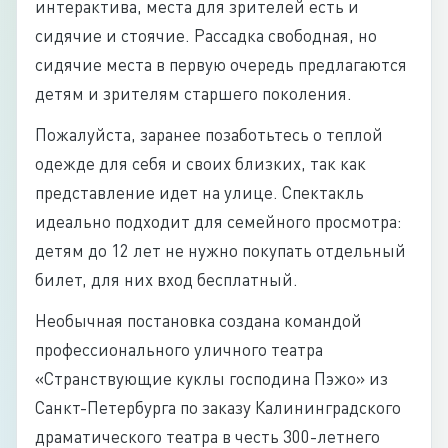
интерактива, места для зрителей есть и
сидячие и стоячие. Рассадка свободная, но
сидячие места в первую очередь предлагаются
детям и зрителям старшего поколения.
Пожалуйста, заранее позаботьтесь о теплой
одежде для себя и своих близких, так как
представление идет на улице. Спектакль
идеально подходит для семейного просмотра:
детям до 12 лет не нужно покупать отдельный
билет, для них вход бесплатный.
Необычная постановка создана командой
профессионального уличного театра
«Странствующие куклы господина Пэжо» из
Санкт-Петербурга по заказу Калининградского
драматического театра в честь 300-летнего