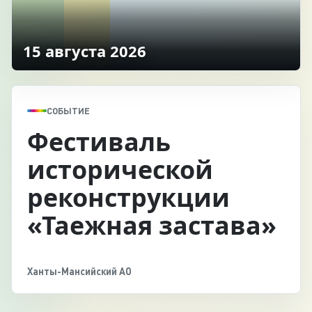
15 августа 2026
СОБЫТИЕ
Фестиваль
исторической
реконструкции
«Таежная застава»
Ханты-Мансийский АО