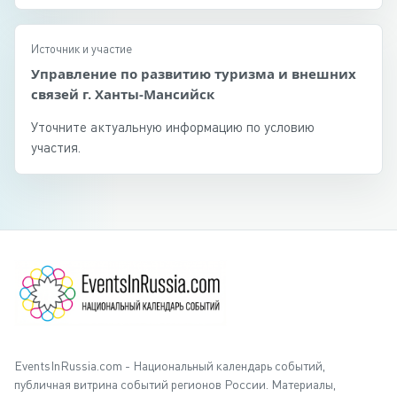
Источник и участие
Управление по развитию туризма и внешних
связей г. Ханты-Мансийск
Уточните актуальную информацию по условию
участия.
EventsInRussia.com - Национальный календарь событий,
публичная витрина событий регионов России. Материалы,