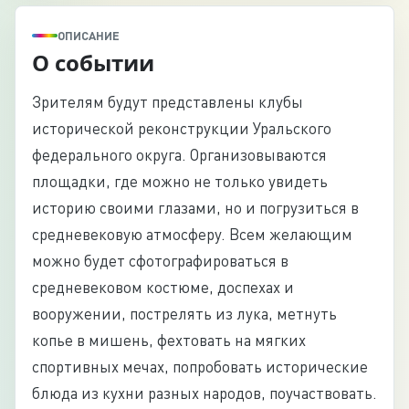
ОПИСАНИЕ
О событии
Зрителям будут представлены клубы
исторической реконструкции Уральского
федерального округа. Организовываются
площадки, где можно не только увидеть
историю своими глазами, но и погрузиться в
средневековую атмосферу. Всем желающим
можно будет сфотографироваться в
средневековом костюме, доспехах и
вооружении, пострелять из лука, метнуть
копье в мишень, фехтовать на мягких
спортивных мечах, попробовать исторические
блюда из кухни разных народов, поучаствовать.