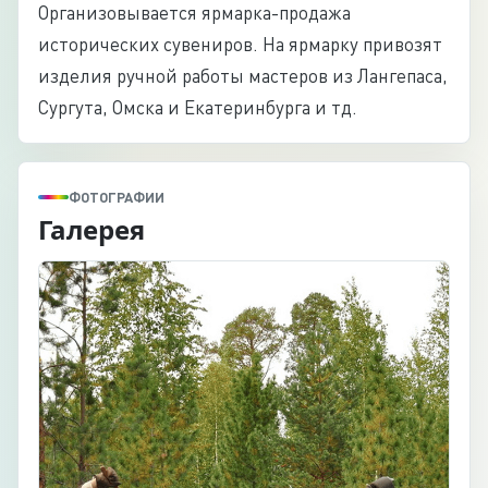
Организовывается ярмарка-продажа
исторических сувениров. На ярмарку привозят
изделия ручной работы мастеров из Лангепаса,
Сургута, Омска и Екатеринбурга и тд.
ФОТОГРАФИИ
Галерея