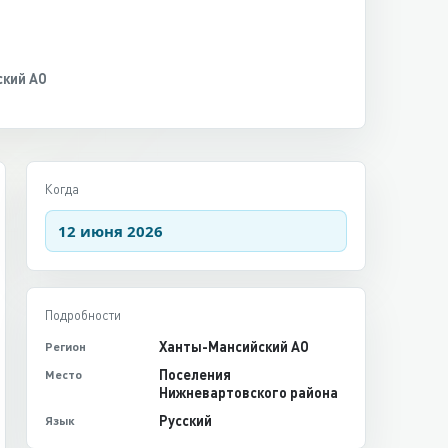
кий АО
Когда
12 июня 2026
Подробности
Ханты-Мансийский АО
Регион
Поселения
Место
Нижневартовского района
Русский
Язык