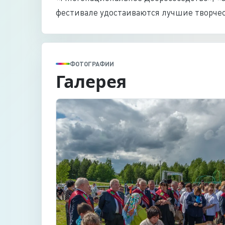
фестивале удостаиваются лучшие творче
ФОТОГРАФИИ
Галерея