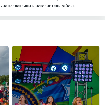
ские коллективы и исполнители района.