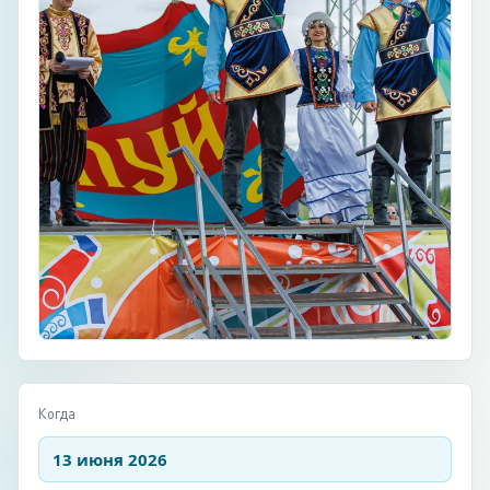
Когда
13 июня 2026