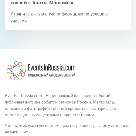
связей г. Ханты-Мансийск
Уточните актуальную информацию по условию
участия.
EventsInRussia.com - Национальный календарь событий,
публичная витрина событий регионов России. Материалы,
описания и фотографии событий предоставлены туристско-
информационными центрами и организаторами.
Уточните актуальную информацию по условию участия у источника
размещения.