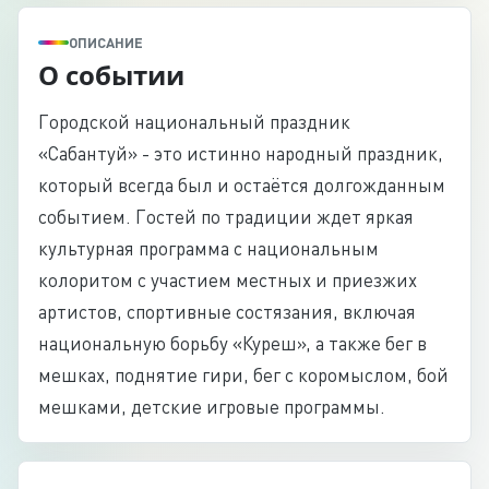
ОПИСАНИЕ
О событии
Городской национальный праздник
«Сабантуй» - это истинно народный праздник,
который всегда был и остаётся долгожданным
событием. Гостей по традиции ждет яркая
культурная программа с национальным
колоритом с участием местных и приезжих
артистов, спортивные состязания, включая
национальную борьбу «Куреш», а также бег в
мешках, поднятие гири, бег с коромыслом, бой
мешками, детские игровые программы.