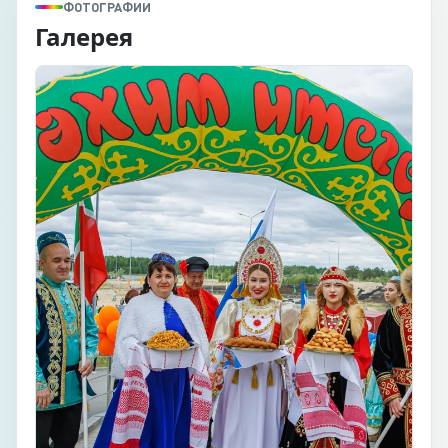
ФОТОГРАФИИ
Галерея