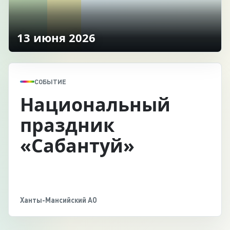
13 июня 2026
СОБЫТИЕ
Национальный
праздник
«Сабантуй»
Ханты-Мансийский АО