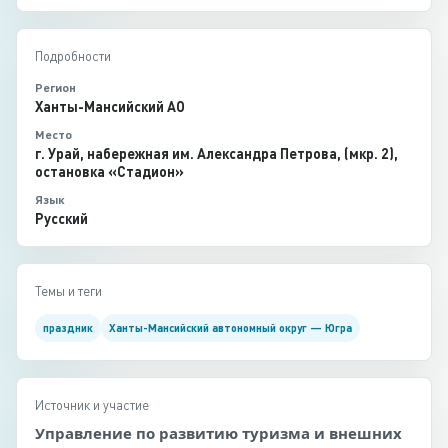
Подробности
Регион
Ханты-Мансийский АО
Место
г. Урай, набережная им. Александра Петрова, (мкр. 2),
остановка «Стадион»
Язык
Русский
Темы и теги
праздник
Ханты-Мансийский автономный округ — Югра
Источник и участие
Управление по развитию туризма и внешних