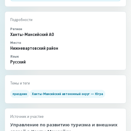
Подробности
Регион
Ханты-Мансийский АО
Место
Нижневартовский район
Язык
Русский
Темы и теги
праздник
Ханты-Мансийский автономный округ — Югра
Источник и участие
Управление по развитию туризма и внешних