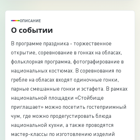
ОПИСАНИЕ
О событии
В программе праздника - торжественное
открытие, соревнование в гонках на обласах,
фольклорная программа, фотографирование в
национальных костюмах. В соревнования по
гребле на обласах входят одиночные гонки,
парные смешанные гонки и эстафета. В рамках
национальной площадки «Стойбище
приглашает» можно посетить гостеприимный
чум, где можно продегустировать блюда
национальной кухни, а также проводятся
мастер-классы по изготовлению изделий