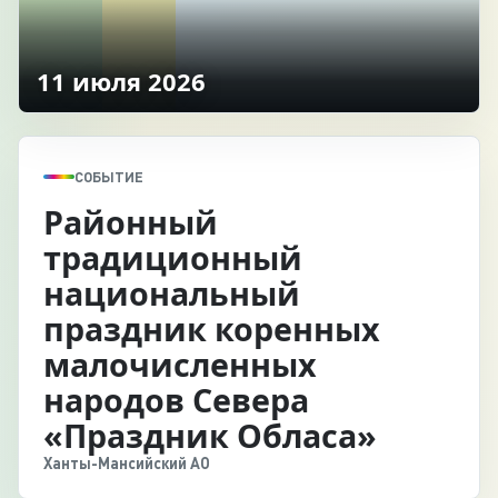
11 июля 2026
СОБЫТИЕ
Районный
традиционный
национальный
праздник коренных
малочисленных
народов Севера
«Праздник Обласа»
Ханты-Мансийский АО