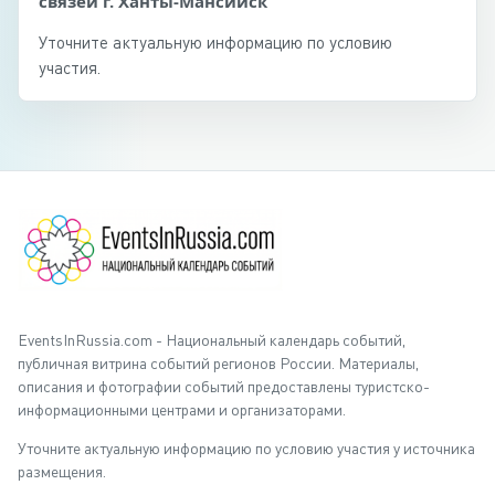
связей г. Ханты-Мансийск
Уточните актуальную информацию по условию
участия.
EventsInRussia.com - Национальный календарь событий,
публичная витрина событий регионов России. Материалы,
описания и фотографии событий предоставлены туристско-
информационными центрами и организаторами.
Уточните актуальную информацию по условию участия у источника
размещения.