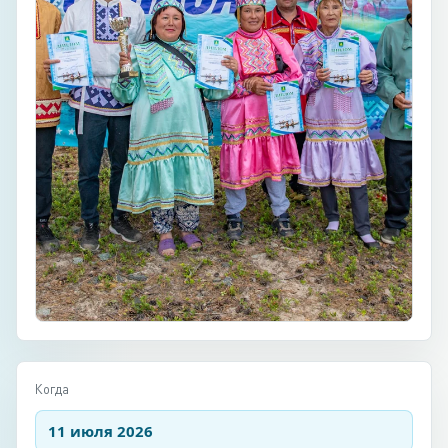
Когда
11 июля 2026