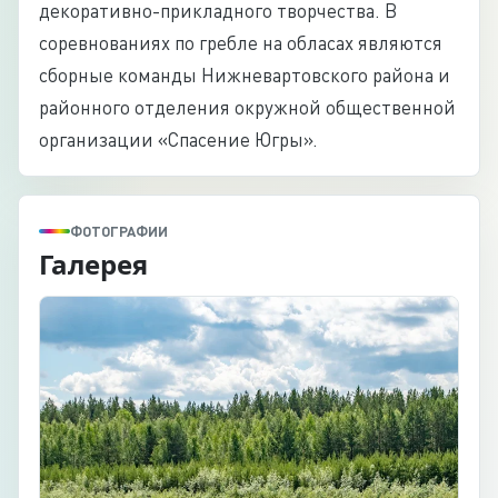
декоративно-прикладного творчества. В
соревнованиях по гребле на обласах являются
сборные команды Нижневартовского района и
районного отделения окружной общественной
организации «Спасение Югры».
ФОТОГРАФИИ
Галерея