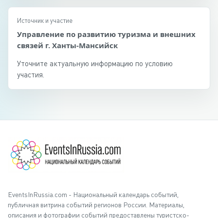
Источник и участие
Управление по развитию туризма и внешних
связей г. Ханты-Мансийск
Уточните актуальную информацию по условию
участия.
EventsInRussia.com - Национальный календарь событий,
публичная витрина событий регионов России. Материалы,
описания и фотографии событий предоставлены туристско-